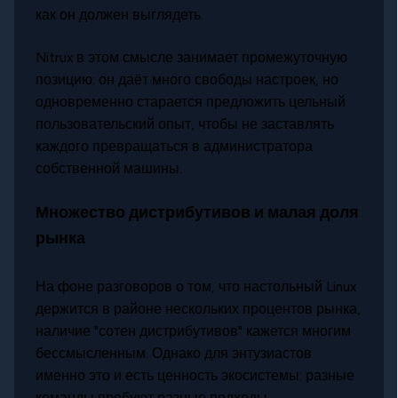
как он должен выглядеть.
Nitrux в этом смысле занимает промежуточную
позицию: он даёт много свободы настроек, но
одновременно старается предложить цельный
пользовательский опыт, чтобы не заставлять
каждого превращаться в администратора
собственной машины.
Множество дистрибутивов и малая доля
рынка
На фоне разговоров о том, что настольный Linux
держится в районе нескольких процентов рынка,
наличие "сотен дистрибутивов" кажется многим
бессмысленным. Однако для энтузиастов
именно это и есть ценность экосистемы: разные
команды пробуют разные подходы,