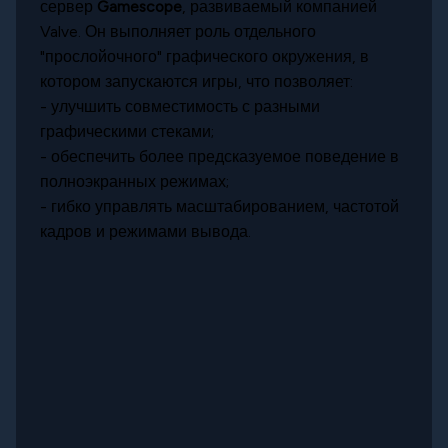
сервер
Gamescope
, развиваемый компанией
Valve. Он выполняет роль отдельного
"прослойочного" графического окружения, в
котором запускаются игры, что позволяет:
- улучшить совместимость с разными
графическими стеками;
- обеспечить более предсказуемое поведение в
полноэкранных режимах;
- гибко управлять масштабированием, частотой
кадров и режимами вывода.