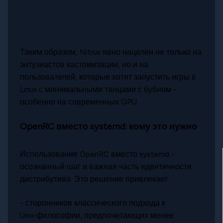
Таким образом, Nitrux явно нацелен не только на
энтузиастов кастомизации, но и на
пользователей, которые хотят запустить игры в
Linux с минимальными танцами с бубном -
особенно на современных GPU.
OpenRC вместо systemd: кому это нужно
Использование OpenRC вместо systemd -
осознанный шаг и важная часть идентичности
дистрибутива. Это решение привлекает:
- сторонников классического подхода к
Unix‑философии, предпочитающих менее