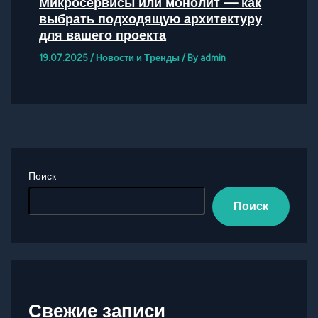
Микросервисы или монолит — как
выбрать подходящую архитектуру
для вашего проекта
19.07.2025
/
Новости и Тренды
/ By
admin
Поиск
Поиск
Свежие записи