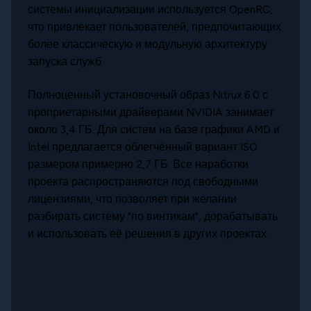
системы инициализации используется OpenRC,
что привлекает пользователей, предпочитающих
более классическую и модульную архитектуру
запуска служб.
Полноценный установочный образ Nitrux 6.0 с
проприетарными драйверами NVIDIA занимает
около 3,4 ГБ. Для систем на базе графики AMD и
Intel предлагается облегчённый вариант ISO
размером примерно 2,7 ГБ. Все наработки
проекта распространяются под свободными
лицензиями, что позволяет при желании
разбирать систему "по винтикам", дорабатывать
и использовать её решения в других проектах.