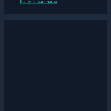
Языки и Технологии