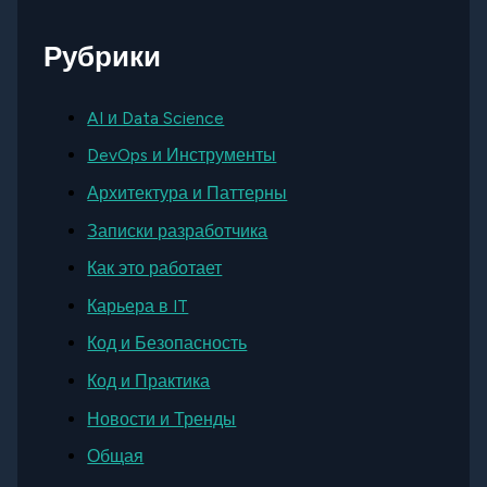
Рубрики
AI и Data Science
DevOps и Инструменты
Архитектура и Паттерны
Записки разработчика
Как это работает
Карьера в IT
Код и Безопасность
Код и Практика
Новости и Тренды
Общая