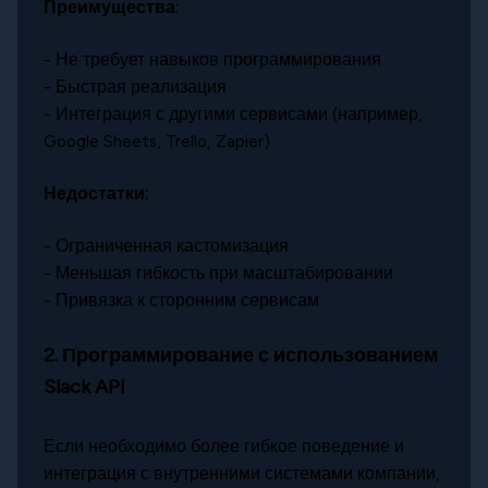
Преимущества:
- Не требует навыков программирования
- Быстрая реализация
- Интеграция с другими сервисами (например,
Google Sheets, Trello, Zapier)
Недостатки:
- Ограниченная кастомизация
- Меньшая гибкость при масштабировании
- Привязка к сторонним сервисам
2. Программирование с использованием
Slack API
Если необходимо более гибкое поведение и
интеграция с внутренними системами компании,