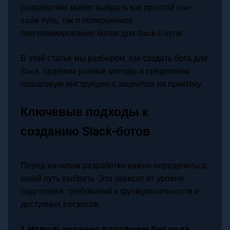
разработчик может выбрать как простой low-
code путь, так и полноценное
программирование ботов для Slack с нуля.
В этой статье мы разберём, как создать бота для
Slack, сравним разные методы и предложим
пошаговую инструкцию с акцентом на практику.
Ключевые подходы к
созданию Slack-ботов
Перед началом разработки важно определиться,
какой путь выбрать. Это зависит от уровня
подготовки, требований к функциональности и
доступных ресурсов.
1. Использование платформ без кода