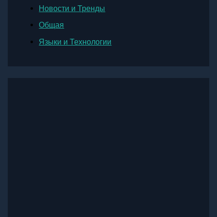
Новости и Тренды
Общая
Языки и Технологии