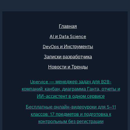
Главная
AI и Data Science
DevOps и Инструменты
Записки разработчика
Новости и Тренды
Upervice — менеджер задач для B2B-
компаний: канбан, диаграмма Ганта, отчеты и
ИИ-ассистент в одном сервисе
Бесплатные онлайн-видеоуроки для 5–11
классов: 17 предметов и подготовка к
контрольным без регистрации