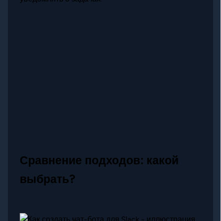
Сравнение подходов: какой
выбрать?