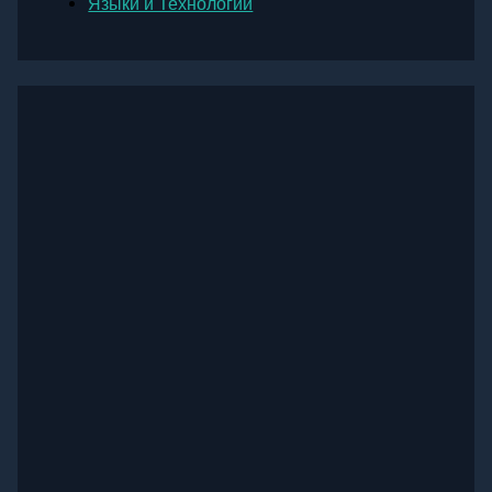
Языки и Технологии