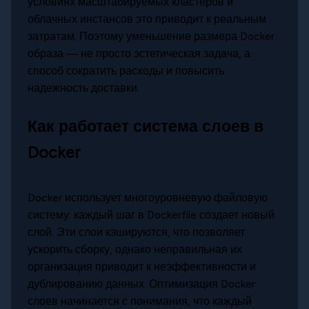
условиях масштабируемых кластеров и
облачных инстансов это приводит к реальным
затратам. Поэтому уменьшение размера Docker
образа — не просто эстетическая задача, а
способ сократить расходы и повысить
надежность доставки.
Как работает система слоев в
Docker
Docker использует многоуровневую файловую
систему: каждый шаг в Dockerfile создает новый
слой. Эти слои кэшируются, что позволяет
ускорить сборку, однако неправильная их
организация приводит к неэффективности и
дублированию данных. Оптимизация Docker
слоев начинается с понимания, что каждый