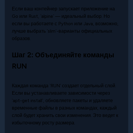
Если ваш контейнер запускает приложение на
Go или Rust, `alpine` — идеальный выбор. Но
если вы работаете с Python или Java, возможно,
лучше выбрать `slim`-варианты официальных
образов.
Шаг 2: Объединяйте команды
RUN
Каждая команда `RUN` создает отдельный слой.
Если вы устанавливаете зависимости через
`apt-get install`, обновляете пакеты и удаляете
временные файлы в разных командах, каждый
слой будет хранить свои изменения. Это ведет к
избыточному росту размера.