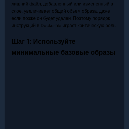
лишний файл, добавленный или измененный в
слое, увеличивает общий объем образа, даже
если позже он будет удален. Поэтому порядок
инструкций в Dockerfile играет критическую роль.
Шаг 1: Используйте
минимальные базовые образы