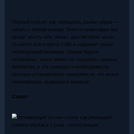
Первый способ, как уменьшить Docker образ —
начать с легкой основы. Вместо громоздких баз
вроде `ubuntu` или `debian`, рассмотрите `alpine`.
Он весит всего около 5 МБ и содержит только
необходимый минимум. Однако будьте
осторожны: `alpine` может не содержать нужных
библиотек, и это приведет к необходимости
вручную устанавливать зависимости, что может
нивелировать выигрыш в размере.
Совет