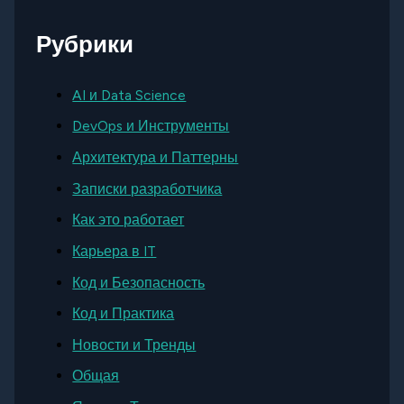
Рубрики
AI и Data Science
DevOps и Инструменты
Архитектура и Паттерны
Записки разработчика
Как это работает
Карьера в IT
Код и Безопасность
Код и Практика
Новости и Тренды
Общая