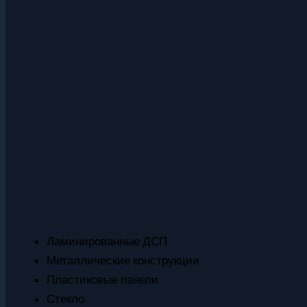
Ламинированные ДСП
Металлические конструкции
Пластиковые панели
Стекло