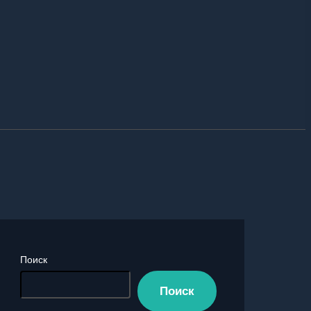
Поиск
Поиск