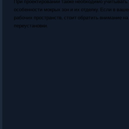
При проектировании также необходимо учитывать 
особенности мокрых зон и их отделку. Если в ваш
рабочих пространств, стоит обратить внимание н
переустановки.