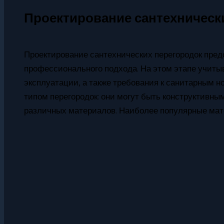
Проектирование сантехническ
Проектирование сантехнических перегородок пред
профессионального подхода. На этом этапе учит
эксплуатации, а также требования к санитарным н
типом перегородок: они могут быть конструктивны
различных материалов. Наиболее популярные мат