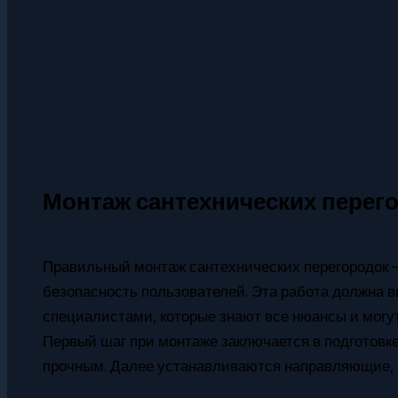
Монтаж сантехнических перег
Правильный монтаж сантехнических перегородок — 
безопасность пользователей. Эта работа должна
специалистами, которые знают все нюансы и могут
Первый шаг при монтаже заключается в подготовке
прочным. Далее устанавливаются направляющие, н