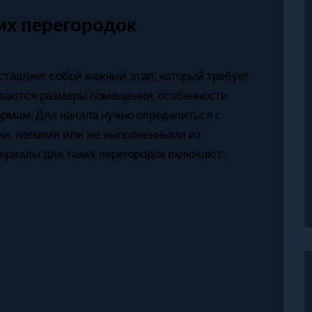
их перегородок
ставляет собой важный этап, который требует
ываются размеры помещения, особенности
ормам. Для начала нужно определиться с
ми, легкими или же выполненными из
ериалы для таких перегородок включают: