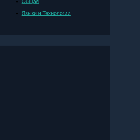
Общая
Языки и Технологии