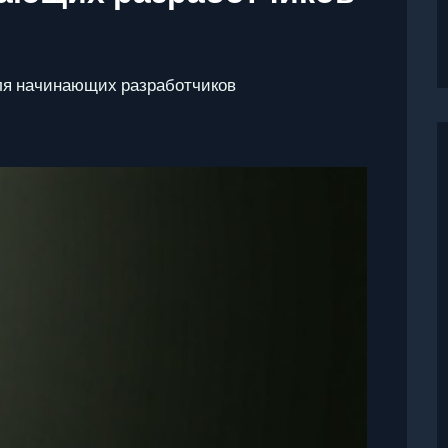
ля начинающих разработчиков