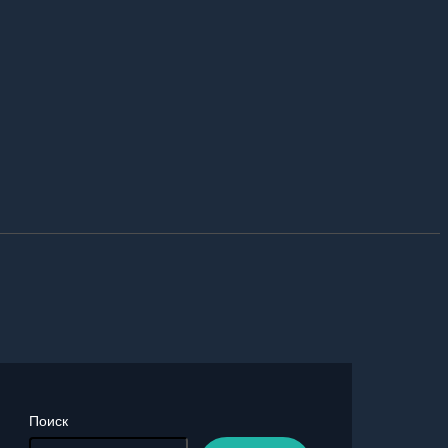
Поиск