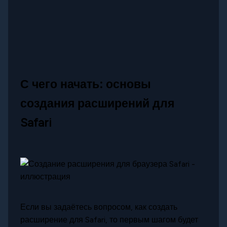
С чего начать: основы
создания расширений для
Safari
Если вы задаётесь вопросом, как создать
расширение для Safari, то первым шагом будет