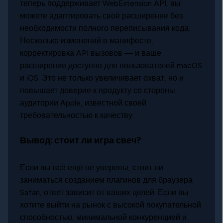
теперь поддерживает WebExtension API, вы
можете адаптировать своё расширение без
необходимости полного переписывания кода.
Несколько изменений в манифесте,
корректировка API вызовов — и ваше
расширение доступно для пользователей macOS
и iOS. Это не только увеличивает охват, но и
повышает доверие к продукту со стороны
аудитории Apple, известной своей
требовательностью к качеству.
Вывод: стоит ли игра свеч?
Если вы всё ещё не уверены, стоит ли
заниматься созданием плагинов для браузера
Safari, ответ зависит от ваших целей. Если вы
хотите выйти на рынок с высокой покупательной
способностью, минимальной конкуренцией и