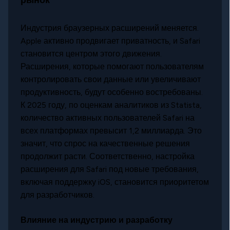
рынок
Индустрия браузерных расширений меняется.
Apple активно продвигает приватность, и Safari
становится центром этого движения.
Расширения, которые помогают пользователям
контролировать свои данные или увеличивают
продуктивность, будут особенно востребованы.
К 2025 году, по оценкам аналитиков из Statista,
количество активных пользователей Safari на
всех платформах превысит 1,2 миллиарда. Это
значит, что спрос на качественные решения
продолжит расти. Соответственно, настройка
расширения для Safari под новые требования,
включая поддержку iOS, становится приоритетом
для разработчиков.
Влияние на индустрию и разработку