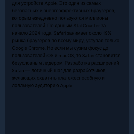
для устройств Apple. Это один из самых
безопасных и энергоэффективных браузеров,
которым ежедневно пользуются миллионы
пользователей. По данным StatCounter за
начало 2024 года, Safari занимает около 19%
рынка браузеров по всему миру, уступая только
Google Chrome. Но если мы сузим фокус до
пользователей iOS и macOS, то Safari становится
безусловным лидером. Разработка расширений
Safari — логичный шаг для разработчиков,
желающих охватить платежеспособную и
лояльную аудиторию Apple.