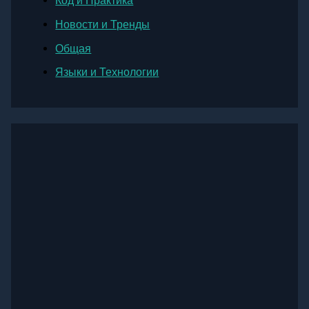
Код и Практика
Новости и Тренды
Общая
Языки и Технологии