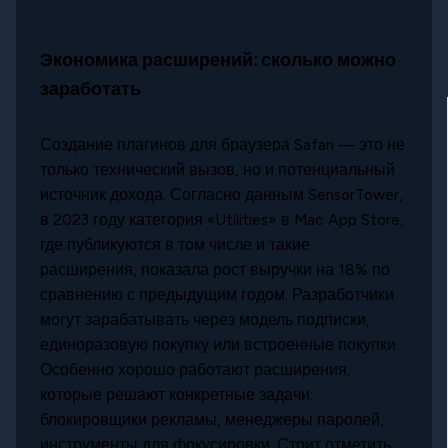
Экономика расширений: сколько можно
заработать
Создание плагинов для браузера Safari — это не
только технический вызов, но и потенциальный
источник дохода. Согласно данным SensorTower,
в 2023 году категория «Utilities» в Mac App Store,
где публикуются в том числе и такие
расширения, показала рост выручки на 18% по
сравнению с предыдущим годом. Разработчики
могут зарабатывать через модель подписки,
единоразовую покупку или встроенные покупки.
Особенно хорошо работают расширения,
которые решают конкретные задачи:
блокировщики рекламы, менеджеры паролей,
инструменты для фокусировки. Стоит отметить,