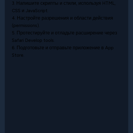
3. Напишите скрипты и стили, используя HTML,
CSS и JavaScript.
4. Настройте разрешения и области действия
(permissions).
5. Протестируйте и отладьте расширение через
Safari Develop tools.
6. Подготовьте и отправьте приложение в App
Store.