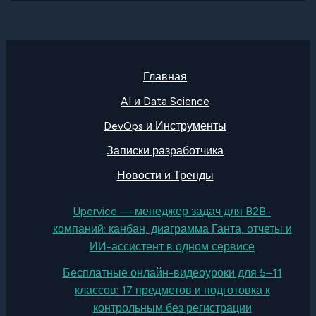
Главная
AI и Data Science
DevOps и Инструменты
Записки разработчика
Новости и Тренды
Upervice — менеджер задач для B2B-
компаний: канбан, диаграмма Ганта, отчеты и
ИИ-ассистент в одном сервисе
Бесплатные онлайн-видеоуроки для 5–11
классов: 17 предметов и подготовка к
контрольным без регистрации