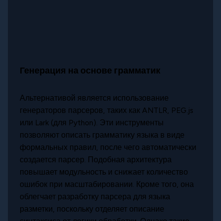
Генерация на основе грамматик
Альтернативой является использование
генераторов парсеров, таких как ANTLR, PEG.js
или Lark (для Python). Эти инструменты
позволяют описать грамматику языка в виде
формальных правил, после чего автоматически
создается парсер. Подобная архитектура
повышает модульность и снижает количество
ошибок при масштабировании. Кроме того, она
облегчает разработку парсера для языка
разметки, поскольку отделяет описание