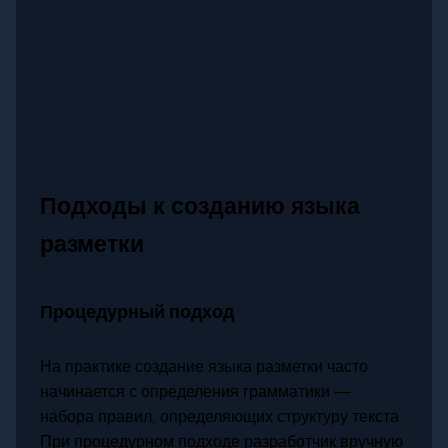
Подходы к созданию языка
разметки
Процедурный подход
На практике создание языка разметки часто
начинается с определения грамматики —
набора правил, определяющих структуру текста.
При процедурном подходе разработчик вручную