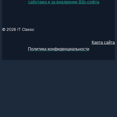
саботажа и за внедрение B2b‑софта
© 2026 IT Classic
Карта сайта
Политика конфиденциальности