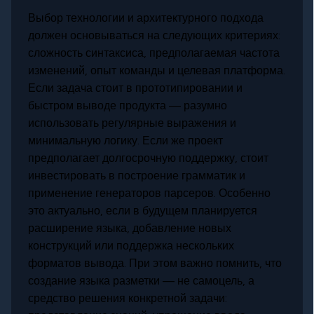
Выбор технологии и архитектурного подхода
должен основываться на следующих критериях:
сложность синтаксиса, предполагаемая частота
изменений, опыт команды и целевая платформа.
Если задача стоит в прототипировании и
быстром выводе продукта — разумно
использовать регулярные выражения и
минимальную логику. Если же проект
предполагает долгосрочную поддержку, стоит
инвестировать в построение грамматик и
применение генераторов парсеров. Особенно
это актуально, если в будущем планируется
расширение языка, добавление новых
конструкций или поддержка нескольких
форматов вывода. При этом важно помнить, что
создание языка разметки — не самоцель, а
средство решения конкретной задачи: