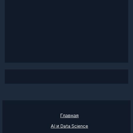
Главная
AI и Data Science