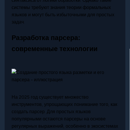
синтаксиса от логики обработки. Однако такие
системы требуют знания теории формальных
языков и могут быть избыточными для простых
задач.
Разработка парсера:
современные технологии
На 2025 год существует множество
инструментов, упрощающих понимание того, как
создать парсер. Для простых языков
популярными остаются парсеры на основе
регулярных выражений, особенно в экосистемах