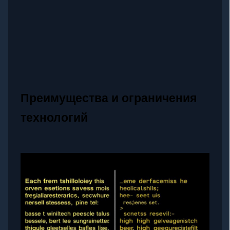
Преимущества и ограничения
технологий