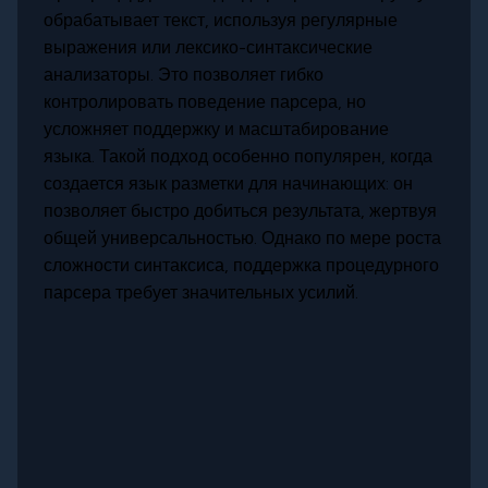
обрабатывает текст, используя регулярные
выражения или лексико-синтаксические
анализаторы. Это позволяет гибко
контролировать поведение парсера, но
усложняет поддержку и масштабирование
языка. Такой подход особенно популярен, когда
создается язык разметки для начинающих: он
позволяет быстро добиться результата, жертвуя
общей универсальностью. Однако по мере роста
сложности синтаксиса, поддержка процедурного
парсера требует значительных усилий.