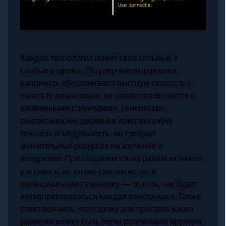
Каждая технология имеет свои сильные и
слабые стороны. Регулярные выражения,
например, обеспечивают высокую скорость и
простоту реализации, но плохо справляются с
вложенными структурами. Генераторы
синтаксических деревьев дают высокую
точность и модульность, но требуют
значительных ресурсов на изучение и
внедрение. При создании языка разметки важно
учитывать не только синтаксис, но и
потенциальную семантику — то есть, как будет
интерпретироваться каждая конструкция. Также
стоит помнить, что парсер для простого языка
разметки может быть легко реализован вручную,