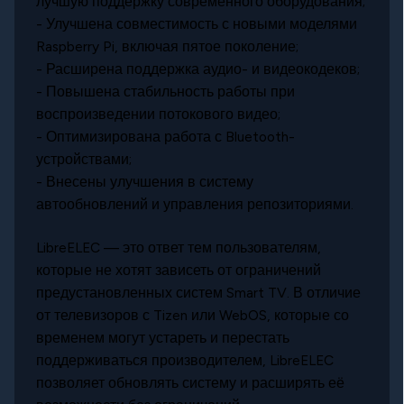
лучшую поддержку современного оборудования;
- Улучшена совместимость с новыми моделями
Raspberry Pi, включая пятое поколение;
- Расширена поддержка аудио- и видеокодеков;
- Повышена стабильность работы при
воспроизведении потокового видео;
- Оптимизирована работа с Bluetooth-
устройствами;
- Внесены улучшения в систему
автообновлений и управления репозиториями.
LibreELEC — это ответ тем пользователям,
которые не хотят зависеть от ограничений
предустановленных систем Smart TV. В отличие
от телевизоров с Tizen или WebOS, которые со
временем могут устареть и перестать
поддерживаться производителем, LibreELEC
позволяет обновлять систему и расширять её