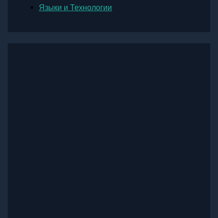
Языки и Технологии