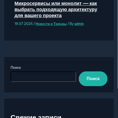
Микросервисы или монолит — как
выбрать подходящую архитектуру
для вашего проекта
19.07.2025
/
Новости и Тренды
/ By
admin
Поиск
Поиск
Свежие записи