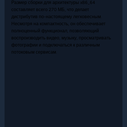
Размер сборки для архитектуры x86_64
составляет всего 270 МБ, что делает
дистрибутив по-настоящему легковесным.
Несмотря на компактность, он обеспечивает
полноценный функционал, позволяющий
воспроизводить видео, музыку, просматривать
фотографии и подключаться к различным
потоковым сервисам.