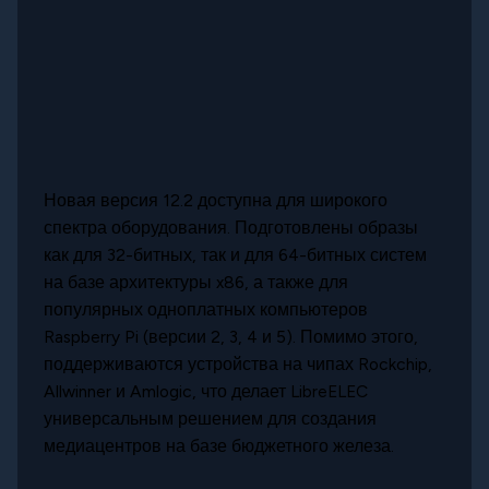
Новая версия 12.2 доступна для широкого
спектра оборудования. Подготовлены образы
как для 32-битных, так и для 64-битных систем
на базе архитектуры x86, а также для
популярных одноплатных компьютеров
Raspberry Pi (версии 2, 3, 4 и 5). Помимо этого,
поддерживаются устройства на чипах Rockchip,
Allwinner и Amlogic, что делает LibreELEC
универсальным решением для создания
медиацентров на базе бюджетного железа.