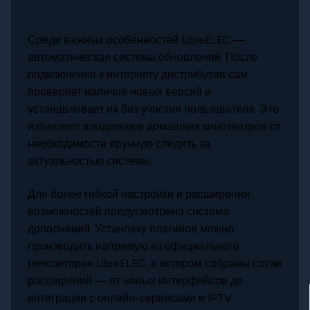
Среди важных особенностей LibreELEC —
автоматическая система обновлений. После
подключения к интернету дистрибутив сам
проверяет наличие новых версий и
устанавливает их без участия пользователя. Это
избавляет владельцев домашних кинотеатров от
необходимости вручную следить за
актуальностью системы.
Для более гибкой настройки и расширения
возможностей предусмотрена система
дополнений. Установку плагинов можно
производить напрямую из официального
репозитория LibreELEC, в котором собраны сотни
расширений — от новых интерфейсов до
интеграции с онлайн-сервисами и IPTV.