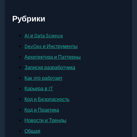
Рубрики
AI и Data Science
DevOps и Инструменты
Архитектура и Паттерны
Записки разработчика
Как это работает
Карьера в IT
Код и Безопасность
Код и Практика
Новости и Тренды
Общая