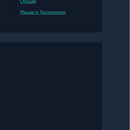
Общая
Языки и Технологии