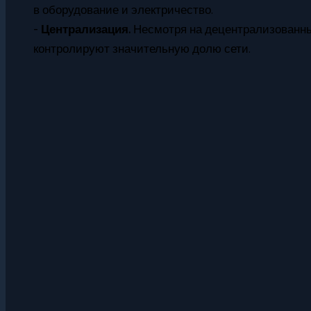
в оборудование и электричество.
-
Централизация.
Несмотря на децентрализованны
контролируют значительную долю сети.