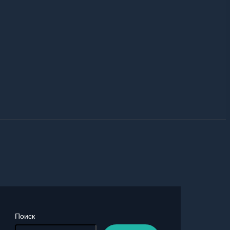
Поиск