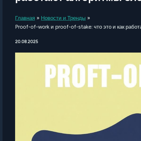
Главная
Новости и Тренды
Proof-of-work и proof-of-stake: что это и как раб
20.08.2025