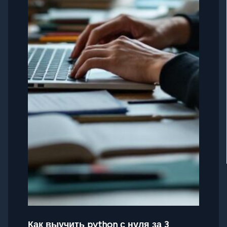
Как выучить python с нуля за 3