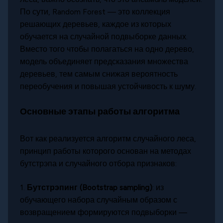
По сути, Random Forest — это коллекция
решающих деревьев, каждое из которых
обучается на случайной подвыборке данных.
Вместо того чтобы полагаться на одно дерево,
модель объединяет предсказания множества
деревьев, тем самым снижая вероятность
переобучения и повышая устойчивость к шуму.
Основные этапы работы алгоритма
Вот как реализуется алгоритм случайного леса,
принцип работы которого основан на методах
бутстрэпа и случайного отбора признаков:
1.
Бутстрэпинг (Bootstrap sampling)
: из
обучающего набора случайным образом с
возвращением формируются подвыборки —