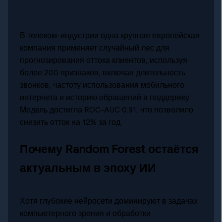
В телеком-индустрии одна крупная европейская
компания применяет случайный лес для
прогнозирования оттока клиентов, используя
более 200 признаков, включая длительность
звонков, частоту использования мобильного
интернета и историю обращений в поддержку.
Модель достигла ROC-AUC 0.91, что позволило
снизить отток на 12% за год.
Почему Random Forest остаётся
актуальным в эпоху ИИ
Хотя глубокие нейросети доминируют в задачах
компьютерного зрения и обработки