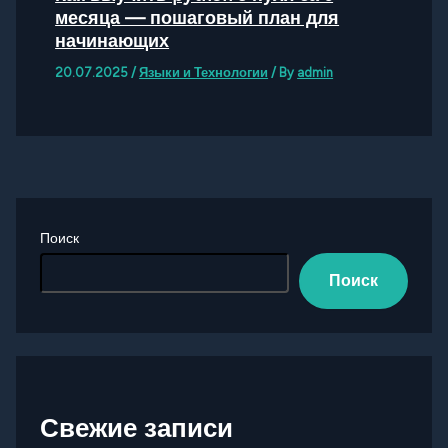
месяца — пошаговый план для
начинающих
20.07.2025
/
Языки и Технологии
/ By
admin
Поиск
Поиск
Свежие записи