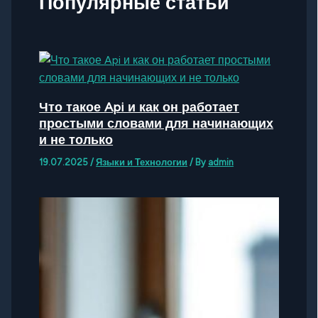
Популярные статьи
Что такое Api и как он работает
простыми словами для начинающих
и не только
19.07.2025
/
Языки и Технологии
/ By
admin