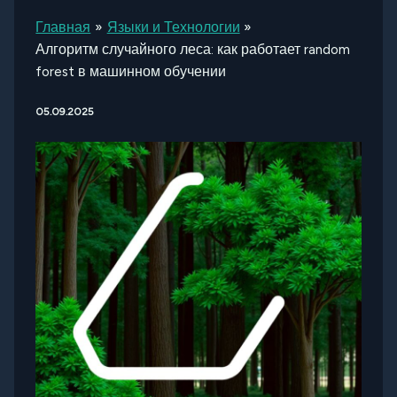
Главная
Языки и Технологии
Алгоритм случайного леса: как работает random
forest в машинном обучении
05.09.2025