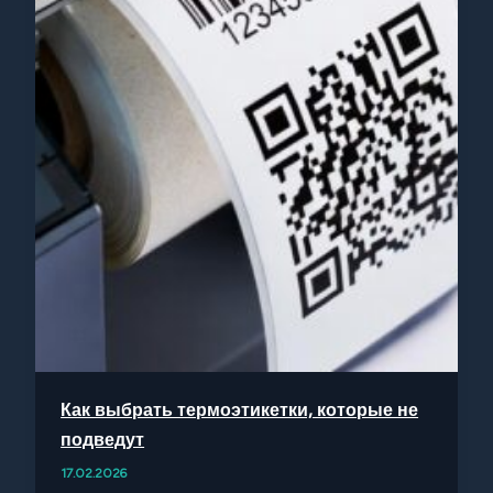
Как выбрать термоэтикетки, которые не
подведут
17.02.2026