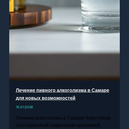
Лечение пивного алкоголизма в Самаре
для новых возможностей
15.01.2026
Лечение алкоголизма в Самаре Алкоголизм
стал серьезной социальной проблемой,