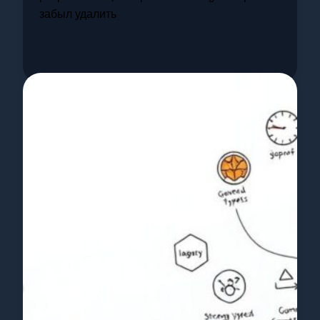
забыл удалить