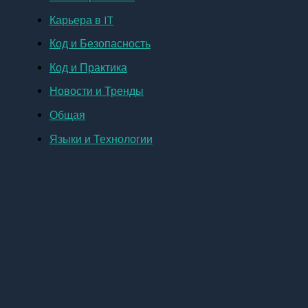
Карьера в IT
Код и Безопасность
Код и Практика
Новости и Тренды
Общая
Языки и Технологии