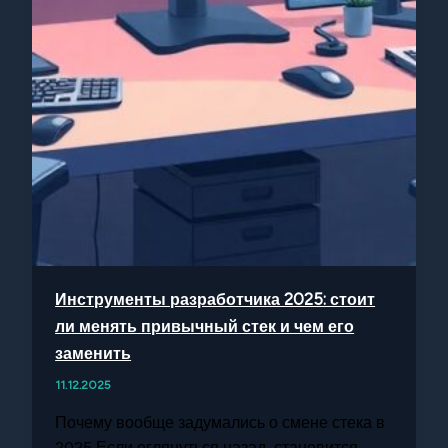
Инструменты разработчика 2025: стоит
ли менять привычный стек и чем его
заменить
11.12.2025
Почему вообще задумались о смене стека в
2025 Если оглянуться назад, становится