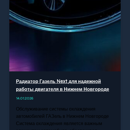
Радиатор Газель Next для надежной
работы двигателя в Нижнем Новгороде
14.01.2026
Обслуживание системы охлаждения
автомобилей ГАЗель в Нижнем Новгороде
Система охлаждения является важным