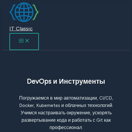
Перейти
к
содержимому
IT Classic
DevOps и Инструменты
Погружаемся в мир автоматизации, CI/CD,
Docker, Kubernetes и облачных технологий.
Учимся настраивать окружение, ускорять
развертывание кода и работать с Git как
профессионал.