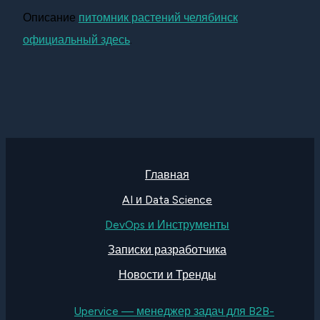
Описание
питомник растений челябинск
официальный здесь
.
Главная
AI и Data Science
DevOps и Инструменты
Записки разработчика
Новости и Тренды
Upervice — менеджер задач для B2B-