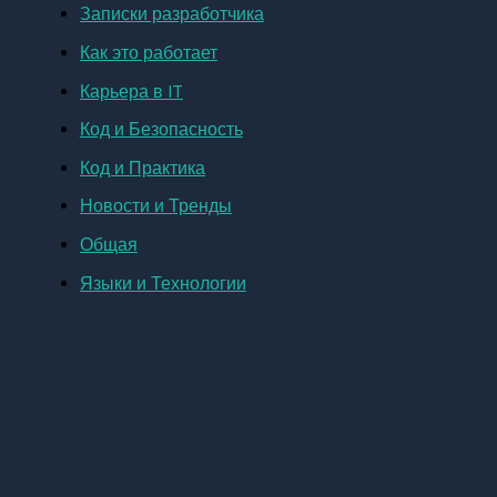
Записки разработчика
Как это работает
Карьера в IT
Код и Безопасность
Код и Практика
Новости и Тренды
Общая
Языки и Технологии