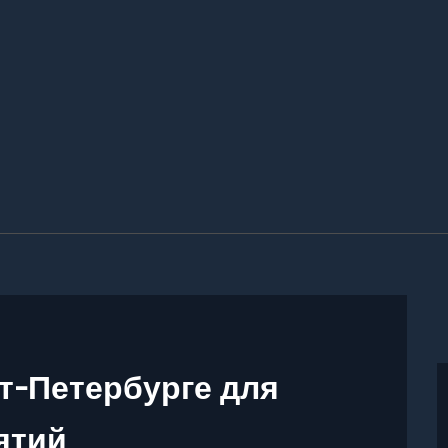
т-Петербурге для
ятий