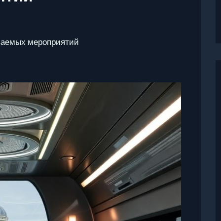
ваемых мероприятий