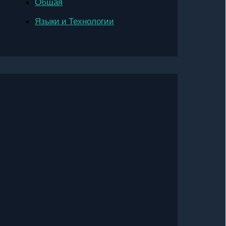
Общая
Языки и Технологии