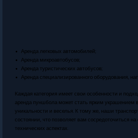
Аренда легковых автомобилей;
Аренда микроавтобусов;
Аренда туристических автобусов;
Аренда специализированного оборудования, на
Каждая категория имеет свои особенности и подх
аренда пуншбола может стать ярким украшением ва
уникальности и веселья. К тому же, наши транспо
состоянии, что позволяет вам сосредоточиться на 
технических аспектах.