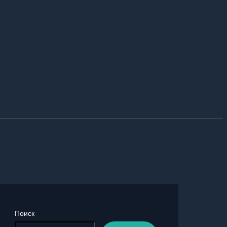
Поиск