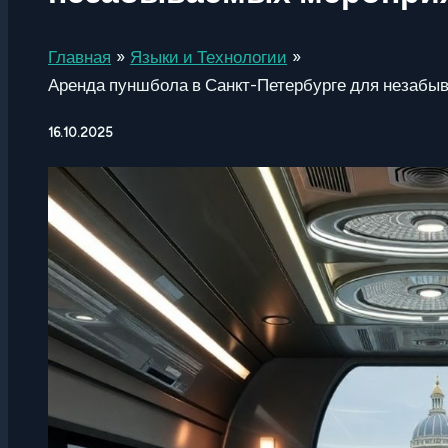
Главная
Языки и Технологии
Аренда пуншбола в Санкт-Петербурге для незабы
16.10.2025