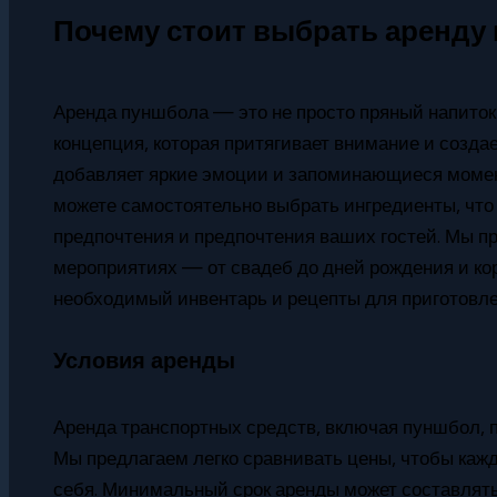
Почему стоит выбрать аренду
Аренда пуншбола — это не просто пряный напиток
концепция, которая притягивает внимание и созда
добавляет яркие эмоции и запоминающиеся момент
можете самостоятельно выбрать ингредиенты, что
предпочтения и предпочтения ваших гостей. Мы п
мероприятиях — от свадеб до дней рождения и кор
необходимый инвентарь и рецепты для приготовле
Условия аренды
Аренда транспортных средств, включая пуншбол, 
Мы предлагаем легко сравнивать цены, чтобы каж
себя. Минимальный срок аренды может составлять 