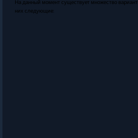
На данный момент существует множество вариант
них следующие: