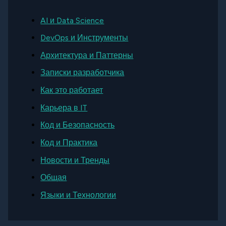
AI и Data Science
DevOps и Инструменты
Архитектура и Паттерны
Записки разработчика
Как это работает
Карьера в IT
Код и Безопасность
Код и Практика
Новости и Тренды
Общая
Языки и Технологии