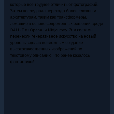
которые всё труднее отличить от фотографий.
Затем последовал переход к более сложным
архитектурам, таким как трансформеры,
лежащие в основе современных решений вроде
DALL-E от OpenAI и Midjourney. Эти системы
перенесли генеративное искусство на новый
уровень, сделав возможным создание
высококачественных изображений по
текстовому описанию, что ранее казалось
фантастикой.