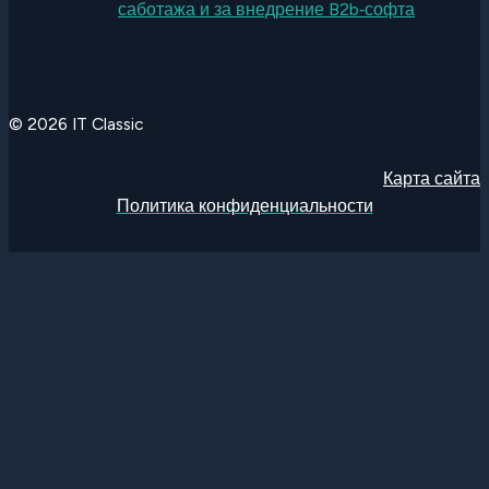
саботажа и за внедрение B2b‑софта
© 2026 IT Classic
Карта сайта
Политика конфиденциальности