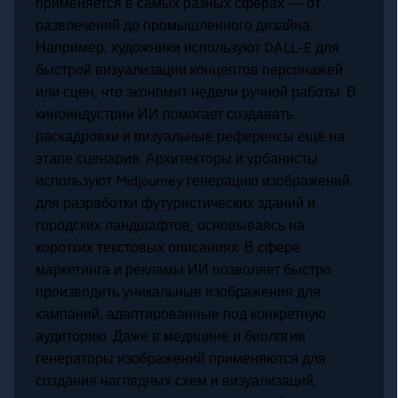
применяется в самых разных сферах — от
развлечений до промышленного дизайна.
Например, художники используют DALL-E для
быстрой визуализации концептов персонажей
или сцен, что экономит недели ручной работы. В
киноиндустрии ИИ помогает создавать
раскадровки и визуальные референсы ещё на
этапе сценария. Архитекторы и урбанисты
используют Midjourney генерацию изображений
для разработки футуристических зданий и
городских ландшафтов, основываясь на
коротких текстовых описаниях. В сфере
маркетинга и рекламы ИИ позволяет быстро
производить уникальные изображения для
кампаний, адаптированные под конкретную
аудиторию. Даже в медицине и биологии
генераторы изображений применяются для
создания наглядных схем и визуализаций,