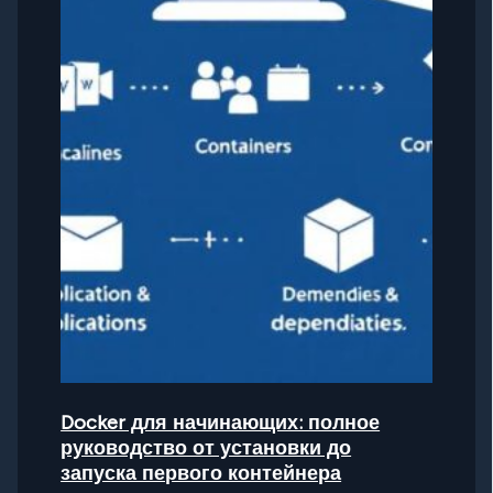
Docker для начинающих: полное
руководство от установки до
запуска первого контейнера