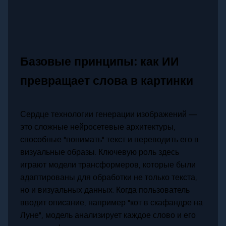
Базовые принципы: как ИИ
превращает слова в картинки
Сердце технологии генерации изображений —
это сложные нейросетевые архитектуры,
способные "понимать" текст и переводить его в
визуальные образы. Ключевую роль здесь
играют модели трансформеров, которые были
адаптированы для обработки не только текста,
но и визуальных данных. Когда пользователь
вводит описание, например "кот в скафандре на
Луне", модель анализирует каждое слово и его