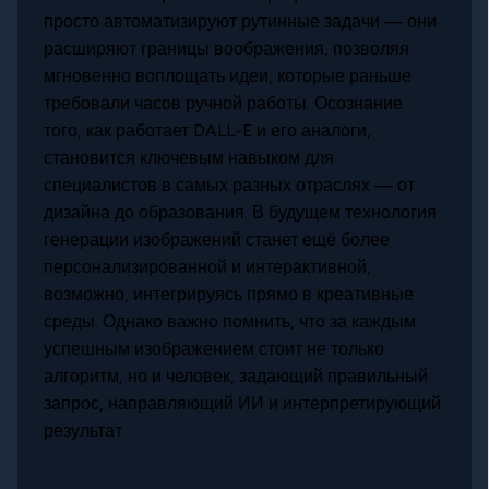
просто автоматизируют рутинные задачи — они
расширяют границы воображения, позволяя
мгновенно воплощать идеи, которые раньше
требовали часов ручной работы. Осознание
того, как работает DALL-E и его аналоги,
становится ключевым навыком для
специалистов в самых разных отраслях — от
дизайна до образования. В будущем технология
генерации изображений станет ещё более
персонализированной и интерактивной,
возможно, интегрируясь прямо в креативные
среды. Однако важно помнить, что за каждым
успешным изображением стоит не только
алгоритм, но и человек, задающий правильный
запрос, направляющий ИИ и интерпретирующий
результат.