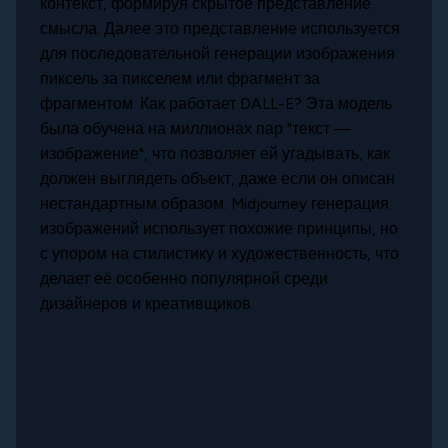
контекст, формируя скрытое представление
смысла. Далее это представление используется
для последовательной генерации изображения
пиксель за пикселем или фрагмент за
фрагментом. Как работает DALL-E? Эта модель
была обучена на миллионах пар "текст —
изображение", что позволяет ей угадывать, как
должен выглядеть объект, даже если он описан
нестандартным образом. Midjourney генерация
изображений использует похожие принципы, но
с упором на стилистику и художественность, что
делает её особенно популярной среди
дизайнеров и креативщиков.