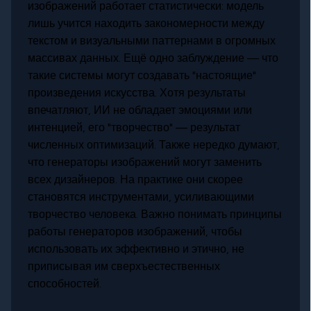
изображений работает статистически: модель
лишь учится находить закономерности между
текстом и визуальными паттернами в огромных
массивах данных. Ещё одно заблуждение — что
такие системы могут создавать "настоящие"
произведения искусства. Хотя результаты
впечатляют, ИИ не обладает эмоциями или
интенцией, его "творчество" — результат
численных оптимизаций. Также нередко думают,
что генераторы изображений могут заменить
всех дизайнеров. На практике они скорее
становятся инструментами, усиливающими
творчество человека. Важно понимать принципы
работы генераторов изображений, чтобы
использовать их эффективно и этично, не
приписывая им сверхъестественных
способностей.