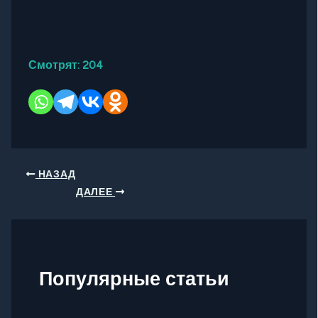
Смотрят:
204
НАЗАД
ДАЛЕЕ
Популярные статьи