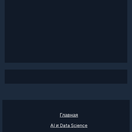
Главная
AI и Data Science