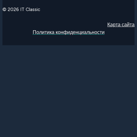
© 2026 IT Classic
Карта сайта
Политика конфиденциальности