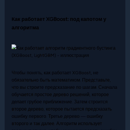
Как работает XGBoost: под капотом у
алгоритма
Чтобы понять, как работает XGBoost, не
обязательно быть математиком. Представьте,
что вы строите предсказание по шагам. Сначала
обучается простое дерево решений, которое
делает грубое приближение. Затем строится
второе дерево, которое пытается предсказать
ошибку первого. Третье дерево — ошибку
второго и так далее. Алгоритм использует