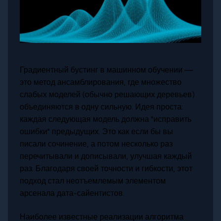
Градиентный бустинг в машинном обучении —
это метод ансамблирования, где множество
слабых моделей (обычно решающих деревьев)
объединяются в одну сильную. Идея проста:
каждая следующая модель должна "исправить
ошибки" предыдущих. Это как если бы вы
писали сочинение, а потом несколько раз
перечитывали и дописывали, улучшая каждый
раз. Благодаря своей точности и гибкости, этот
подход стал неотъемлемым элементом
арсенала дата-сайентистов.
Наиболее известные реализации алгоритма