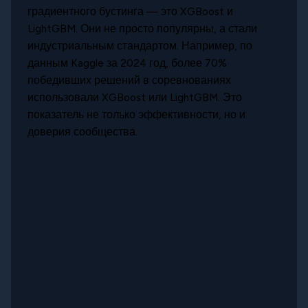
градиентного бустинга — это XGBoost и
LightGBM. Они не просто популярны, а стали
индустриальным стандартом. Например, по
данным Kaggle за 2024 год, более 70%
победивших решений в соревнованиях
использовали XGBoost или LightGBM. Это
показатель не только эффективности, но и
доверия сообщества.