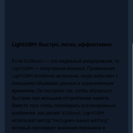
LightGBM: быстро, легко, эффективно
Если XGBoost — это надёжный внедорожник, то
LightGBM — спортивная машина. Применение
LightGBM особенно актуально, когда работают с
большими объёмами данных и ограниченным
временем. Он построен так, чтобы обучаться
быстрее при меньшем потреблении памяти.
Вместо того чтобы перебирать все возможные
разбиения, как делает XGBoost, LightGBM
использует метод "Histogram-based splitting",
который группирует значения признаков в