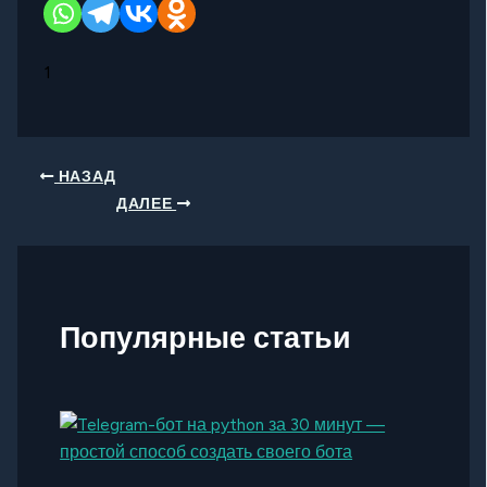
1
НАЗАД
ДАЛЕЕ
Популярные статьи