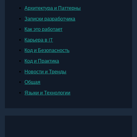
Архитектура и Паттерны
Записки разработчика
Как это работает
Карьера в IT
Код и Безопасность
Код и Практика
Новости и Тренды
Общая
Языки и Технологии