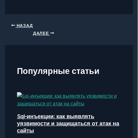
НАЗАД
ДАЛЕЕ
Популярные статьи
Sql-инъекции: как выявлять
уязвимости и защищаться от атак на
сайты