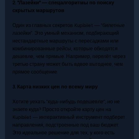
2.
"Лазейки" — спецалгоритмы по поиску
скрытых маршрутов
Один из главных секретов Kupibilet — “билетные
лазейки”. Это умный механизм, подбирающий
нестандартные маршруты с пересадками или
комбинированные рейсы, которые обходятся
дешевле, чем прямые. Например, перелёт через
третью страну может быть вдвое выгоднее, чем
прямое сообщение.
3.
Карта низких цен по всему миру
Хотите уехать “куда-нибудь подешевле”, но не
знаете куда? Просто откройте карту цен на
Kupibilet — интерактивный инструмент подберет
направления, подстроенные под ваш бюджет.
Это идеальное решение для тех, у кого есть