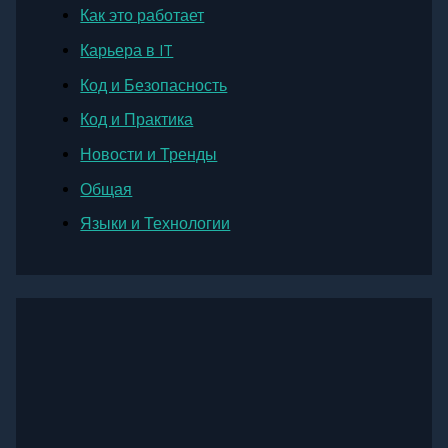
Как это работает
Карьера в IT
Код и Безопасность
Код и Практика
Новости и Тренды
Общая
Языки и Технологии