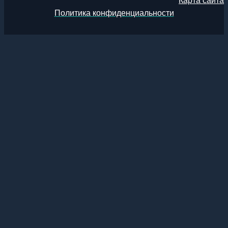
Карта сайта
Политика конфиденциальности