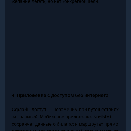
желание лететь, но нет конкретной цели.
4.
Приложение с доступом без интернета
Офлайн-доступ — незаменим при путешествиях
за границей. Мобильное приложение Kupibilet
сохраняет данные о билетах и маршрутах прямо