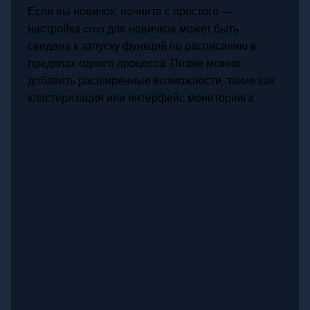
Если вы новичок, начните с простого —
настройка cron для новичков может быть
сведена к запуску функций по расписанию в
пределах одного процесса. Позже можно
добавить расширенные возможности, такие как
кластеризация или интерфейс мониторинга.