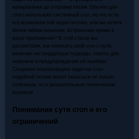
копирования до отправки писем. Обычно для
этого используют системный cron, но что если
его возможностей недостаточно, или вы хотите
более гибкое решение, встроенное прямо в
ваше приложение? В этой статье мы
рассмотрим, как написать свой cron с нуля,
включая нестандартные подходы, советы для
новичков и предупреждения об ошибках.
Создание планировщика задач на cron-
подобной логике может оказаться не только
полезным, но и увлекательным техническим
вызовом.
Понимание сути cron и его
ограничений