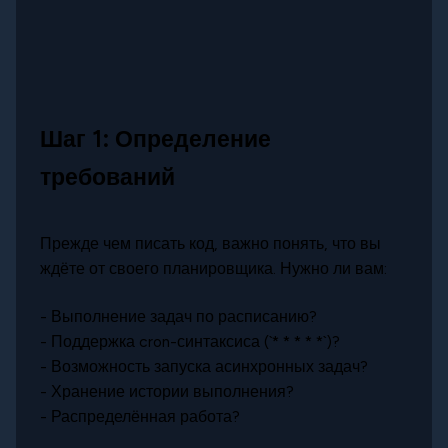
Шаг 1: Определение
требований
Прежде чем писать код, важно понять, что вы
ждёте от своего планировщика. Нужно ли вам:
- Выполнение задач по расписанию?
- Поддержка cron-синтаксиса (`* * * * *`)?
- Возможность запуска асинхронных задач?
- Хранение истории выполнения?
- Распределённая работа?