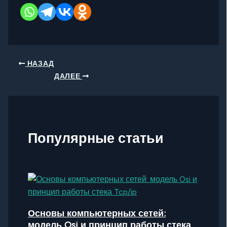
НАЗАД
ДАЛЕЕ
Популярные статьи
Основы компьютерных сетей:
модель Osi и принцип работы стека