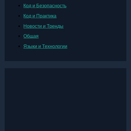
Код и Безопасность
Код и Практика
Новости и Тренды
Общая
Языки и Технологии