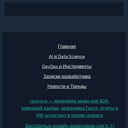
Главная
AI и Data Science
DevOps и Инструменты
Записки разработчика
Новости и Тренды
Upervice — менеджер задач для B2B-
компаний: канбан, диаграмма Ганта, отчеты и
ИИ-ассистент в одном сервисе
Бесплатные онлайн-видеоуроки для 5–11