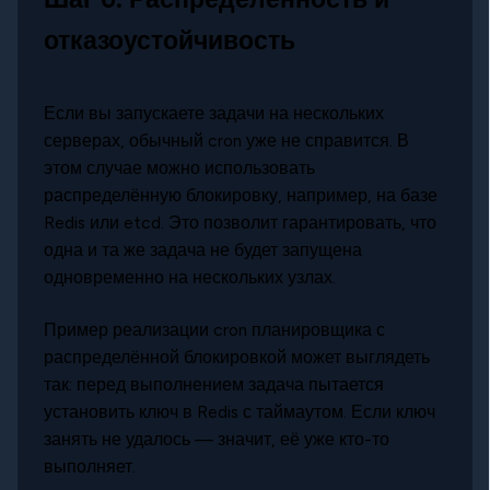
отказоустойчивость
Если вы запускаете задачи на нескольких
серверах, обычный cron уже не справится. В
этом случае можно использовать
распределённую блокировку, например, на базе
Redis или etcd. Это позволит гарантировать, что
одна и та же задача не будет запущена
одновременно на нескольких узлах.
Пример реализации cron планировщика с
распределённой блокировкой может выглядеть
так: перед выполнением задача пытается
установить ключ в Redis с таймаутом. Если ключ
занять не удалось — значит, её уже кто-то
выполняет.