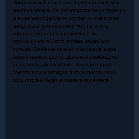
Оригинальный cron в Unix-подобных системах
прост и надежен. Он читает расписание задач из
специального файла — crontab — и запускает
процессы в нужное время. Но у него есть
ограничения: нет распределённости,
ограниченная гибкость логики, неудобная
отладка. Особенно сложно становится, когда
задачи зависят друг от друга или необходимо
отслеживать их состояние. Именно в таких
случаях возникает идея: а как написать свой
cron, который будет учитывать эти нюансы?