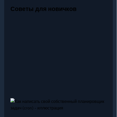
Советы для новичков