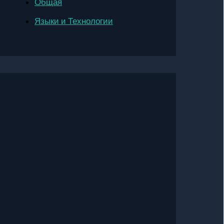
Общая
Языки и Технологии