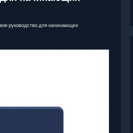
говое руководство для начинающих