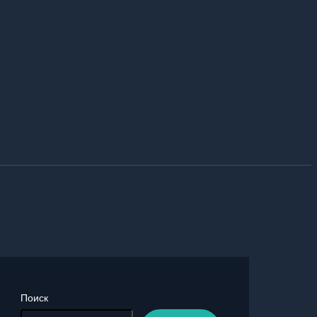
Поиск