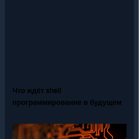
Что ждёт shell
программирование в будущем