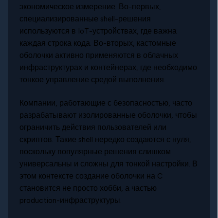
экономическое измерение. Во-первых,
специализированные shell-решения
используются в IoT-устройствах, где важна
каждая строка кода. Во-вторых, кастомные
оболочки активно применяются в облачных
инфраструктурах и контейнерах, где необходимо
тонкое управление средой выполнения.
Компании, работающие с безопасностью, часто
разрабатывают изолированные оболочки, чтобы
ограничить действия пользователей или
скриптов. Такие shell нередко создаются с нуля,
поскольку популярные решения слишком
универсальны и сложны для тонкой настройки. В
этом контексте создание оболочки на C
становится не просто хобби, а частью
production-инфраструктуры.