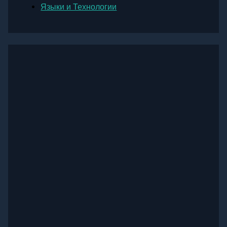
Языки и Технологии