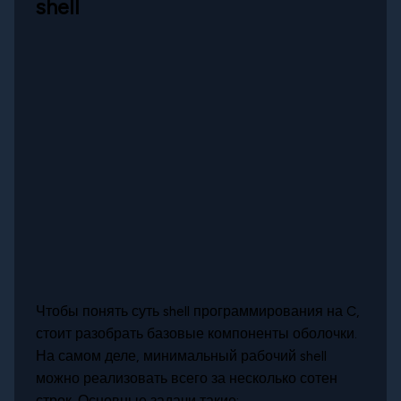
shell
Чтобы понять суть shell программирования на C,
стоит разобрать базовые компоненты оболочки.
На самом деле, минимальный рабочий shell
можно реализовать всего за несколько сотен
строк. Основные задачи такие: