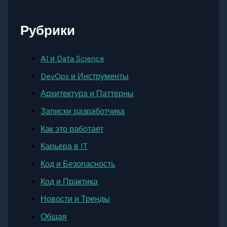
Рубрики
AI и Data Science
DevOps и Инструменты
Архитектура и Паттерны
Записки разработчика
Как это работает
Карьера в IT
Код и Безопасность
Код и Практика
Новости и Тренды
Общая