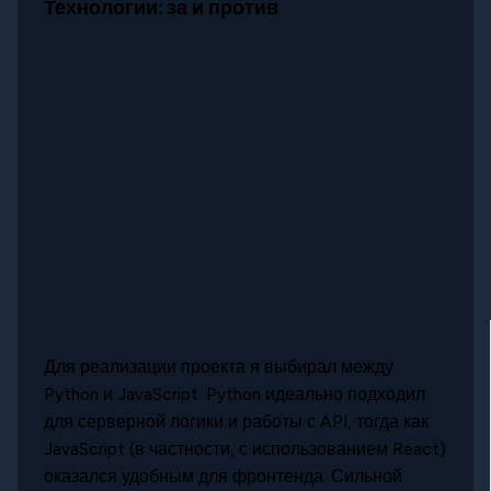
Технологии: за и против
Для реализации проекта я выбирал между
Python и JavaScript. Python идеально подходил
для серверной логики и работы с API, тогда как
JavaScript (в частности, с использованием React)
оказался удобным для фронтенда. Сильной