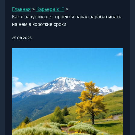
Главная
Карьера в IT
Как я запустил пет-проект и начал зарабатывать
на нем в короткие сроки
25.08.2025