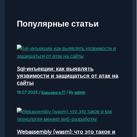
Популярные статьи
Sql-инъекции: как выявлять
уязвимости и защищаться от атак на
сайты
19.07.2025
/
Карьера в IT
/ By
admin
Webassembly (wasm): что это такое и