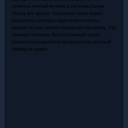
сочетала личный интерес и потенциальную
пользу для других. На раннем этапе важно
определить целевую аудиторию и понять,
решает ли ваш проект конкретную проблему. Это
поможет избежать бессмысленной траты
времени на разработку функционала, который
никому не нужен.