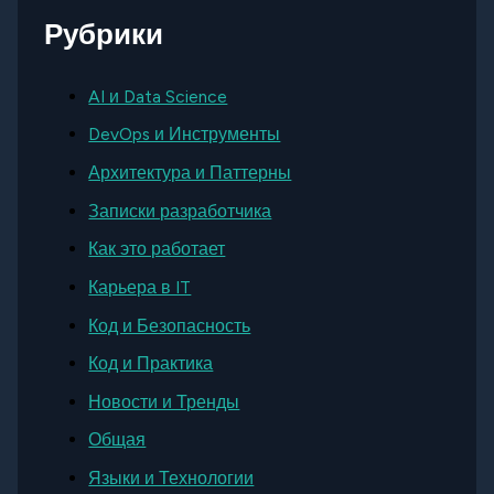
Рубрики
AI и Data Science
DevOps и Инструменты
Архитектура и Паттерны
Записки разработчика
Как это работает
Карьера в IT
Код и Безопасность
Код и Практика
Новости и Тренды
Общая
Языки и Технологии