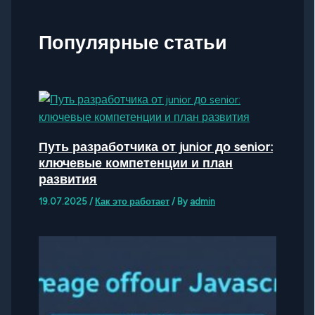
Популярные статьи
Путь разработчика от junior до senior:
ключевые компетенции и план
развития
19.07.2025
/
Как это работает
/ By
admin