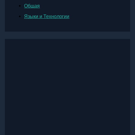
Общая
Языки и Технологии