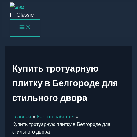
Перейти
к
IT Classic
содержимому
Купить тротуарную
плитку в Белгороде для
стильного двора
Главная
Как это работает
Купить тротуарную плитку в Белгороде для
стильного двора