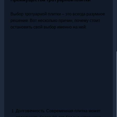
Выбор тротуарной плитки – это всегда разумное
решение. Вот несколько причин, почему стоит
остановить свой выбор именно на ней:
Долговечность. Современная плитка может