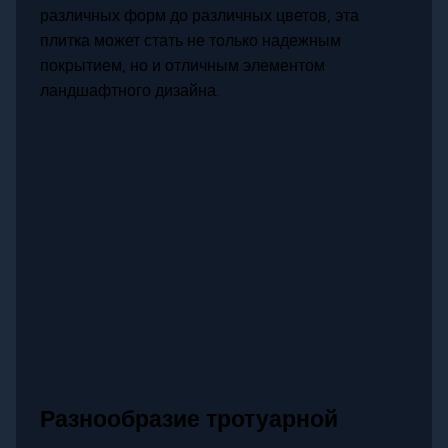
различных форм до различных цветов, эта
плитка может стать не только надежным
покрытием, но и отличным элементом
ландшафтного дизайна.
Разнообразие тротуарной