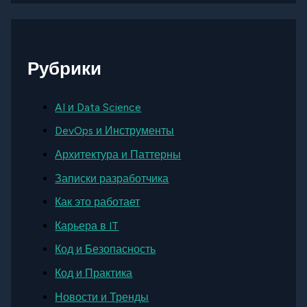
Рубрики
AI и Data Science
DevOps и Инструменты
Архитектура и Паттерны
Записки разработчика
Как это работает
Карьера в IT
Код и Безопасность
Код и Практика
Новости и Тренды