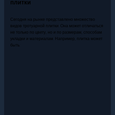
плитки
Сегодня на рынке представлено множество
видов тротуарной плитки. Она может отличаться
не только по цвету, но и по размерам, способам
укладки и материалам. Например, плитка может
быть: