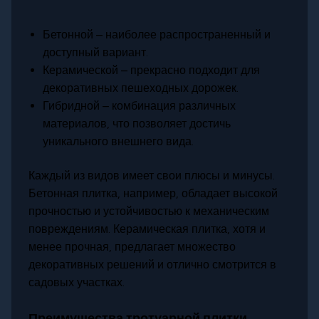
Бетонной – наиболее распространенный и
доступный вариант.
Керамической – прекрасно подходит для
декоративных пешеходных дорожек.
Гибридной – комбинация различных
материалов, что позволяет достичь
уникального внешнего вида.
Каждый из видов имеет свои плюсы и минусы.
Бетонная плитка, например, обладает высокой
прочностью и устойчивостью к механическим
повреждениям. Керамическая плитка, хотя и
менее прочная, предлагает множество
декоративных решений и отлично смотрится в
садовых участках.
Преимущества тротуарной плитки