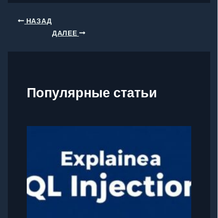
НАЗАД
ДАЛЕЕ
Популярные статьи