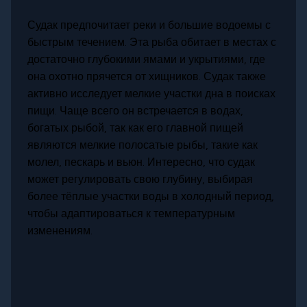
Судак предпочитает реки и большие водоемы с
быстрым течением. Эта рыба обитает в местах с
достаточно глубокими ямами и укрытиями, где
она охотно прячется от хищников. Судак также
активно исследует мелкие участки дна в поисках
пищи. Чаще всего он встречается в водах,
богатых рыбой, так как его главной пищей
являются мелкие полосатые рыбы, такие как
молел, пескарь и вьюн. Интересно, что судак
может регулировать свою глубину, выбирая
более тёплые участки воды в холодный период,
чтобы адаптироваться к температурным
изменениям.