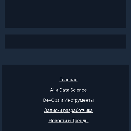
Главная
AI и Data Science
DevOps и Инструменты
Записки разработчика
Новости и Тренды