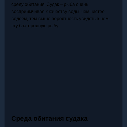
среду обитания. Судак – рыба очень
восприимчивая к качеству воды: чем чистее
водоем, тем выше вероятность увидеть в нём
эту благородную рыбу.
Среда обитания судака