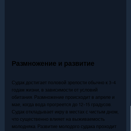
Размножение и развитие
Судак достигает половой зрелости обычно к 3-4
годам жизни, в зависимости от условий
обитания. Размножение происходит в апреле и
мае, когда вода прогреется до 12-15 градусов.
Судак откладывает икру в местах с чистым дном,
что существенно влияет на выживаемость
молодняка. Развитие молодого судака проходит