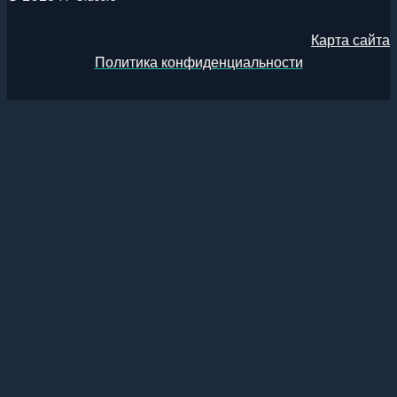
Карта сайта
Политика конфиденциальности