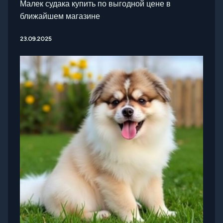
Малек судака купить по выгодной цене в
ближайшем магазине
23.09.2025