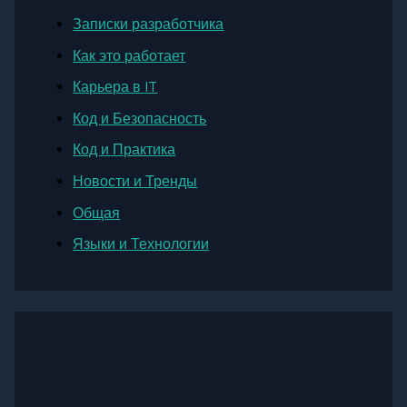
Записки разработчика
Как это работает
Карьера в IT
Код и Безопасность
Код и Практика
Новости и Тренды
Общая
Языки и Технологии