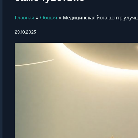
Главная
Общая
Медицинская йога центр улуч
29.10.2025