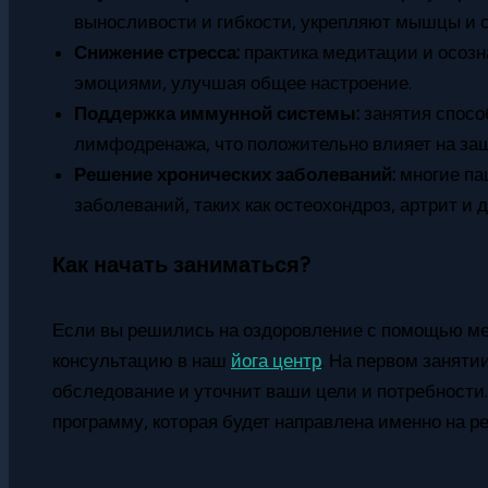
выносливости и гибкости, укрепляют мышцы и 
Снижение стресса:
практика медитации и осозн
эмоциями, улучшая общее настроение.
Поддержка иммунной системы:
занятия спосо
лимфодренажа, что положительно влияет на за
Решение хронических заболеваний:
многие па
заболеваний, таких как остеохондроз, артрит и 
Как начать заниматься?
Если вы решились на оздоровление с помощью ме
консультацию в наш
йога центр
. На первом заняти
обследование и уточнит ваши цели и потребности
программу, которая будет направлена именно на 