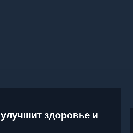
 улучшит здоровье и