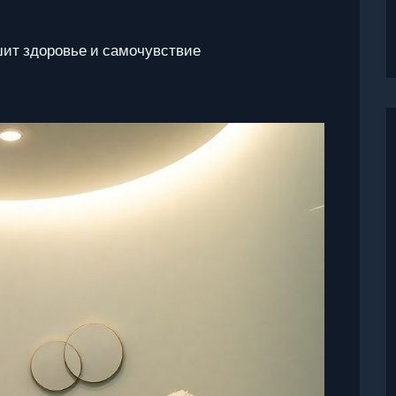
шит здоровье и самочувствие