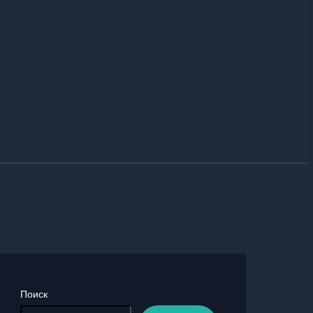
Поиск