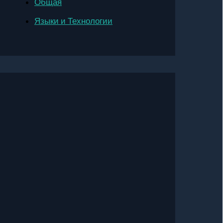
Общая
Языки и Технологии