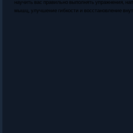
научить вас правильно выполнять упражнения, на
мышц, улучшение гибкости и восстановление внут