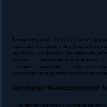
Важным аспектом является то, что занятия проход
Они обладают знаниями в области анатомии и физ
индивидуальные программы для каждого пациента. 
дыхательные практики и медитации, которые помог
Постепенно, через регулярные тренировки, вы начн
восстанавливается, а ментальное состояние улуч
Преимущества медицинской й
Улучшение физического состояния:
регулярны