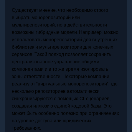
Существует мнение, что необходимо строго
выбрать монорепозиторий или
мультирепозиторий, но в действительности
возможны гибридные модели. Например, можно
использовать монорепозиторий для внутренних
библиотек и мультирепозитории для конечных
сервисов. Такой подход позволяет сохранить
централизованное управление общими
компонентами и в то же время изолировать
зоны ответственности. Некоторые компании
реализуют "виртуальные монорепозитории", где
несколько репозиториев автоматически
синхронизируются с помощью CI-сценариев,
создавая иллюзию единой кодовой базы. Это
может быть особенно полезно при ограничениях
на уровне доступа или юридических
требованиях.