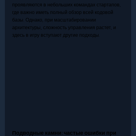
проявляются в небольших командах стартапов,
где важно иметь полный обзор всей кодовой
базы. Однако, при масштабировании
архитектуры, сложность управления растет, и
здесь в игру вступают другие подходы.
Подводные камни: частые ошибки при