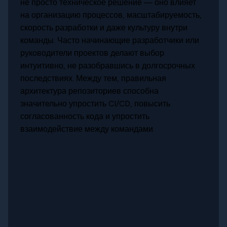
не просто техническое решение — оно влияет
на организацию процессов, масштабируемость,
скорость разработки и даже культуру внутри
команды. Часто начинающие разработчики или
руководители проектов делают выбор
интуитивно, не разобравшись в долгосрочных
последствиях. Между тем, правильная
архитектура репозиториев способна
значительно упростить CI/CD, повысить
согласованность кода и упростить
взаимодействие между командами.