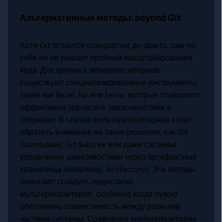
Альтернативные методы: beyond Git
Хотя Git остается стандартом де-факто, сам по
себе он не решает проблем масштабирования
кода. Для крупных монорепозиториев
существуют специализированные инструменты,
такие как Bazel, Nx или Lerna, которые позволяют
эффективно управлять зависимостями и
сборками. В случае мультирепозиториев стоит
обратить внимание на такие решения, как Git
Submodules, Git Subtree или даже системы
управления зависимостями через артефактные
хранилища (например, Artifactory). Эти методы
помогают сгладить недостатки
мультирепозитория, особенно когда нужно
обеспечить совместимость между разными
частями системы. Сравнение монорепозитория