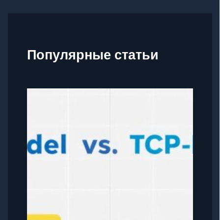
Популярные статьи