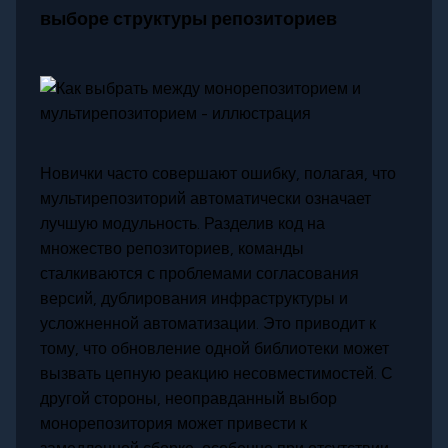
выборе структуры репозиториев
Новички часто совершают ошибку, полагая, что
мультирепозиторий автоматически означает
лучшую модульность. Разделив код на
множество репозиториев, команды
сталкиваются с проблемами согласования
версий, дублирования инфраструктуры и
усложненной автоматизации. Это приводит к
тому, что обновление одной библиотеки может
вызвать цепную реакцию несовместимостей. С
другой стороны, неоправданный выбор
монорепозитория может привести к