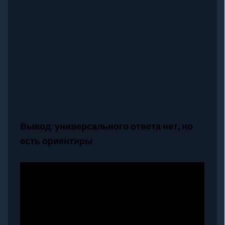
Вывод: универсального ответа нет, но
есть ориентиры