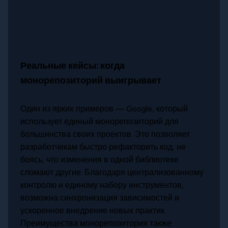
Реальные кейсы: когда
монорепозиторий выигрывает
Один из ярких примеров — Google, который
использует единый монорепозиторий для
большинства своих проектов. Это позволяет
разработчикам быстро рефакторить код, не
боясь, что изменения в одной библиотеке
сломают другие. Благодаря централизованному
контролю и единому набору инструментов,
возможна синхронизация зависимостей и
ускоренное внедрение новых практик.
Преимущества монорепозитория также