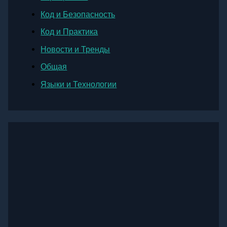
Код и Безопасность
Код и Практика
Новости и Тренды
Общая
Языки и Технологии