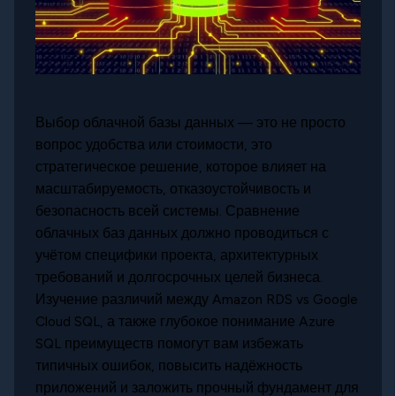
Выбор облачной базы данных — это не просто
вопрос удобства или стоимости, это
стратегическое решение, которое влияет на
масштабируемость, отказоустойчивость и
безопасность всей системы. Сравнение
облачных баз данных должно проводиться с
учётом специфики проекта, архитектурных
требований и долгосрочных целей бизнеса.
Изучение различий между Amazon RDS vs Google
Cloud SQL, а также глубокое понимание Azure
SQL преимуществ помогут вам избежать
типичных ошибок, повысить надёжность
приложений и заложить прочный фундамент для