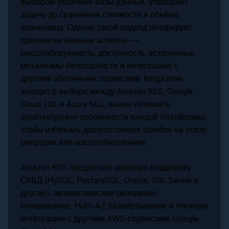
выбором облачной базы данных, упрощают
задачу до сравнения стоимости и объёма
хранилища. Однако такой подход игнорирует
критически важные аспекты —
масштабируемость, доступность, встроенные
механизмы безопасности и интеграцию с
другими облачными сервисами. Когда речь
заходит о выборе между Amazon RDS, Google
Cloud SQL и Azure SQL, важно понимать
архитектурные особенности каждой платформы,
чтобы избежать дорогостоящих ошибок на этапе
миграции или масштабирования.
Amazon RDS предлагает широкую поддержку
СУБД (MySQL, PostgreSQL, Oracle, SQL Server и
другие), автоматическое резервное
копирование, Multi-AZ развёртывание и плотную
интеграцию с другими AWS-сервисами. Google