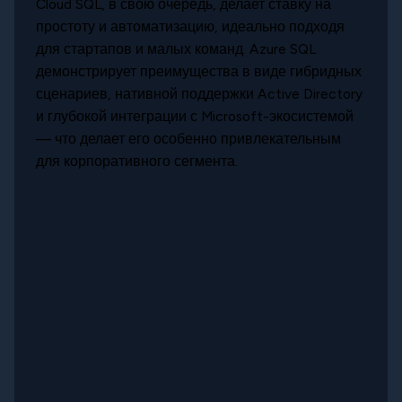
Cloud SQL, в свою очередь, делает ставку на
простоту и автоматизацию, идеально подходя
для стартапов и малых команд. Azure SQL
демонстрирует преимущества в виде гибридных
сценариев, нативной поддержки Active Directory
и глубокой интеграции с Microsoft-экосистемой
— что делает его особенно привлекательным
для корпоративного сегмента.