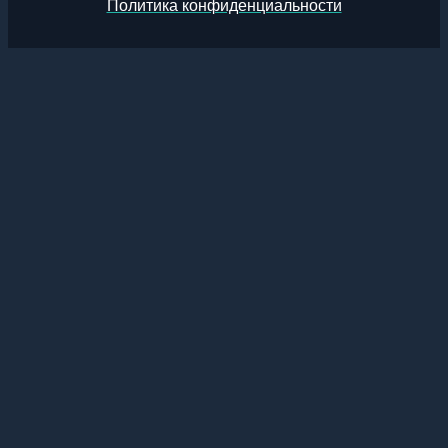
Политика конфиденциальности