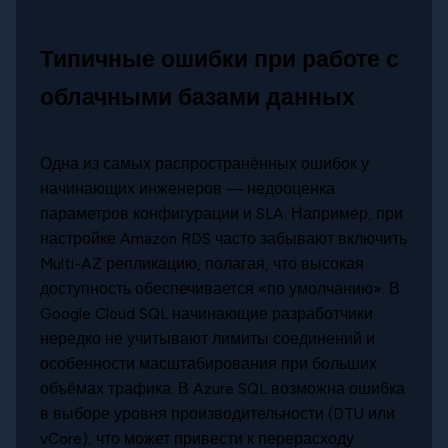
Типичные ошибки при работе с
облачными базами данных
Одна из самых распространённых ошибок у
начинающих инженеров — недооценка
параметров конфигурации и SLA. Например, при
настройке Amazon RDS часто забывают включить
Multi-AZ репликацию, полагая, что высокая
доступность обеспечивается «по умолчанию». В
Google Cloud SQL начинающие разработчики
нередко не учитывают лимиты соединений и
особенности масштабирования при больших
объёмах трафика. В Azure SQL возможна ошибка
в выборе уровня производительности (DTU или
vCore), что может привести к перерасходу