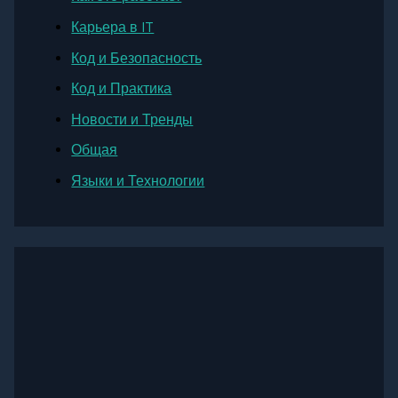
Карьера в IT
Код и Безопасность
Код и Практика
Новости и Тренды
Общая
Языки и Технологии