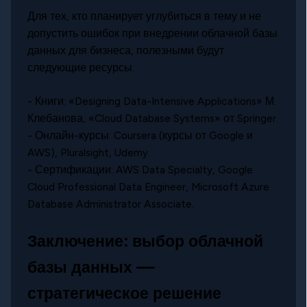
Для тех, кто планирует углубиться в тему и не
допустить ошибок при внедрении облачной базы
данных для бизнеса, полезными будут
следующие ресурсы:
- Книги: «Designing Data-Intensive Applications» М.
Клебанова, «Cloud Database Systems» от Springer.
- Онлайн-курсы: Coursera (курсы от Google и
AWS), Pluralsight, Udemy.
- Сертификации: AWS Data Specialty, Google
Cloud Professional Data Engineer, Microsoft Azure
Database Administrator Associate.
Заключение: выбор облачной
базы данных —
стратегическое решение