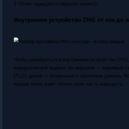
7. Ответ передаётся обратно клиенту.
Внутреннее устройство DNS: от зон до 
Чтобы разобраться в внутреннем устройстве DNS, 
иерархической модели. На вершине — корневые с
(TLD), далее — вторичные и третичные домены. Вс
каждая ветка знает только свою часть маршрута.