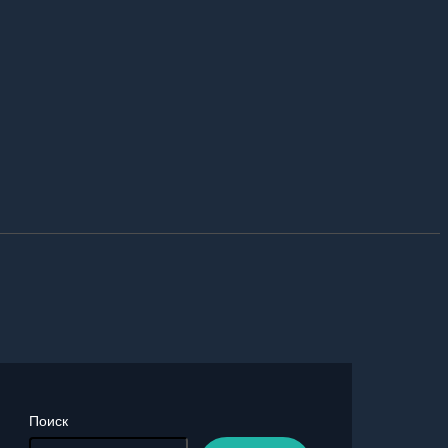
Поиск