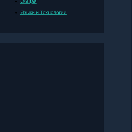
Общая
Языки и Технологии