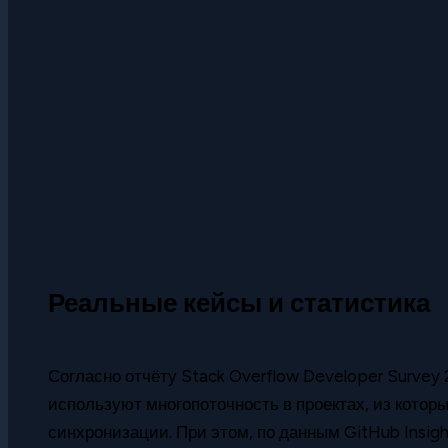
Реальные кейсы и статистика
Согласно отчёту Stack Overflow Developer Survey 
используют многопоточность в проектах, из кото
синхронизации. При этом, по данным GitHub Insigh