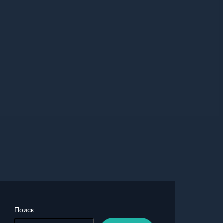
Поиск