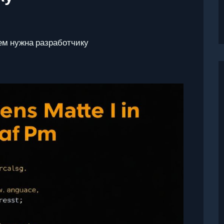
чем нужна разработчику