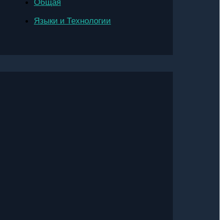
Общая
Языки и Технологии