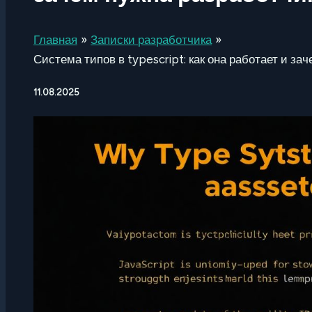
Главная
Записки разработчика
Система типов в typescript: как она работает и за
11.08.2025