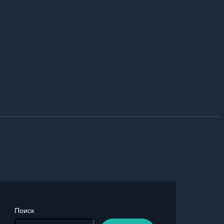
Поиск