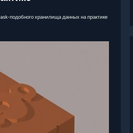
cask-подобного хранилища данных на практике