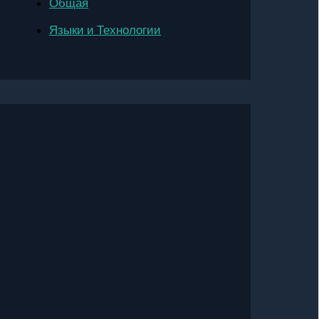
Общая
Языки и Технологии