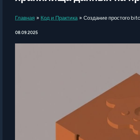
Главная
Код и Практика
Создание простого bit
08.09.2025