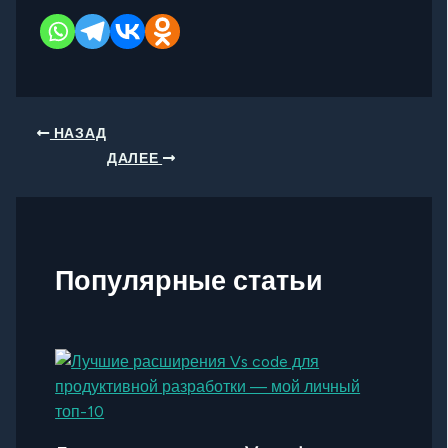
НАЗАД
ДАЛЕЕ
Популярные статьи