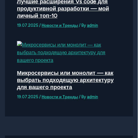
Лучшие расширения Vs code для
продуктивной разработки — мой
личный топ-10
19.07.2025
/
Новости и Тренды
/ By
admin
Микросервисы или монолит — как
выбрать подходящую архитектуру
для вашего проекта
19.07.2025
/
Новости и Тренды
/ By
admin