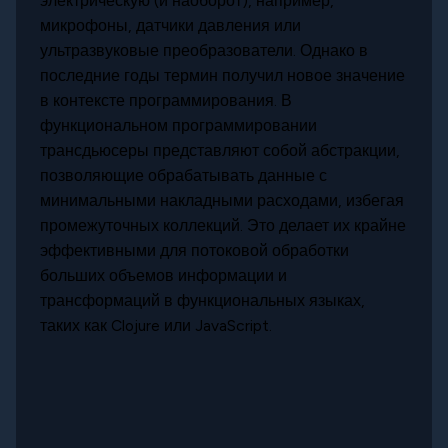
электрическую (и наоборот), например,
микрофоны, датчики давления или
ультразвуковые преобразователи. Однако в
последние годы термин получил новое значение
в контексте программирования. В
функциональном программировании
трансдьюсеры представляют собой абстракции,
позволяющие обрабатывать данные с
минимальными накладными расходами, избегая
промежуточных коллекций. Это делает их крайне
эффективными для потоковой обработки
больших объемов информации и
трансформаций в функциональных языках,
таких как Clojure или JavaScript.