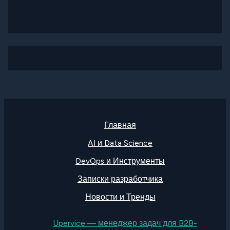
Главная
AI и Data Science
DevOps и Инструменты
Записки разработчика
Новости и Тренды
Upervice — менеджер задач для B2B-