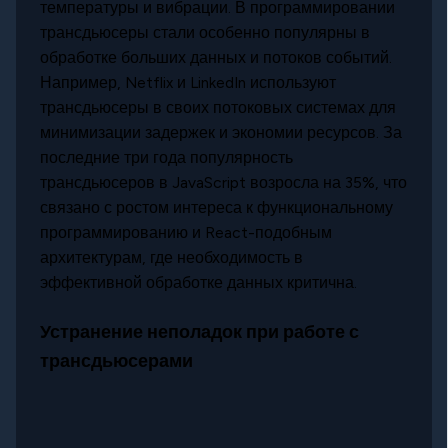
температуры и вибрации. В программировании
трансдьюсеры стали особенно популярны в
обработке больших данных и потоков событий.
Например, Netflix и LinkedIn используют
трансдьюсеры в своих потоковых системах для
минимизации задержек и экономии ресурсов. За
последние три года популярность
трансдьюсеров в JavaScript возросла на 35%, что
связано с ростом интереса к функциональному
программированию и React-подобным
архитектурам, где необходимость в
эффективной обработке данных критична.
Устранение неполадок при работе с
трансдьюсерами