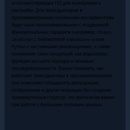
и соответствующее ПО для калибровки и
настройки. Для трансдьюсеров в
программировании основными инструментами
будут язык программирования с поддержкой
функциональных парадигм (например, Clojure,
JavaScript с библиотекой transducers-js или
Python с кастомными реализациями), а также
понимание таких концепций, как редьюсеры,
функции высшего порядка и ленивые
последовательности. Важно понимать, как
работают трансдьюсеры в программировании:
они позволяют объединять фильтрацию,
отображение и другие операции без создания
промежуточных структур, что критически важно
при работе с большими потоками данных.