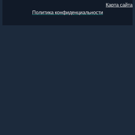
Карта сайта
Политика конфиденциальности