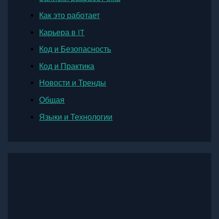
Как это работает
Карьера в IT
Код и Безопасность
Код и Практика
Новости и Тренды
Общая
Языки и Технологии