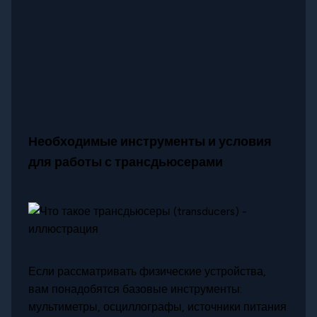
Необходимые инструменты и условия
для работы с трансдьюсерами
Если рассматривать физические устройства,
вам понадобятся базовые инструменты:
мультиметры, осциллографы, источники питания