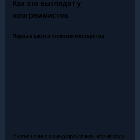
Как это выглядит у
программистов
Первые шаги и иллюзия мастерства
Многие начинающие разработчики, изучив пару