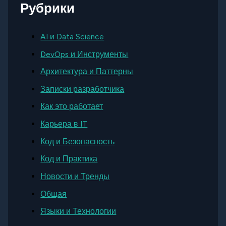
Рубрики
AI и Data Science
DevOps и Инструменты
Архитектура и Паттерны
Записки разработчика
Как это работает
Карьера в IT
Код и Безопасность
Код и Практика
Новости и Тренды
Общая
Языки и Технологии