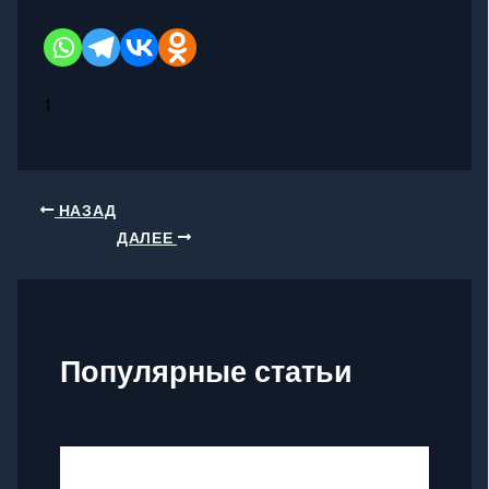
1
НАЗАД
ДАЛЕЕ
Популярные статьи