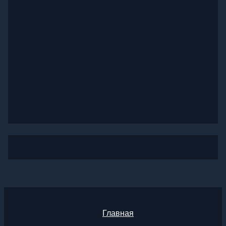
Главная