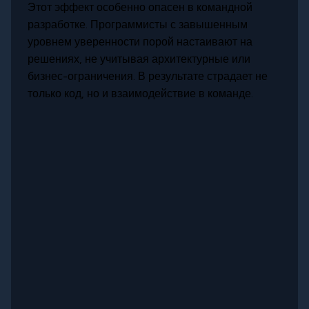
Этот эффект особенно опасен в командной
разработке. Программисты с завышенным
уровнем уверенности порой настаивают на
решениях, не учитывая архитектурные или
бизнес-ограничения. В результате страдает не
только код, но и взаимодействие в команде.