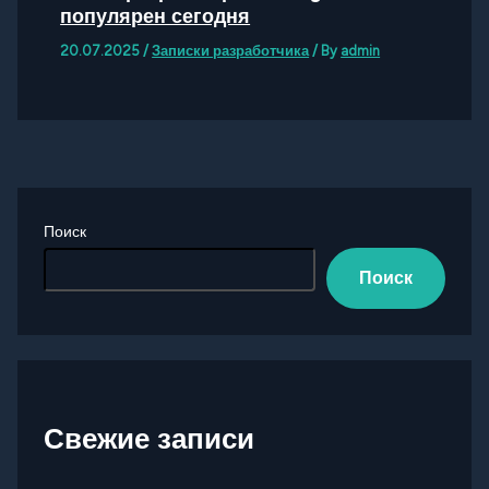
популярен сегодня
20.07.2025
/
Записки разработчика
/ By
admin
Поиск
Поиск
Свежие записи