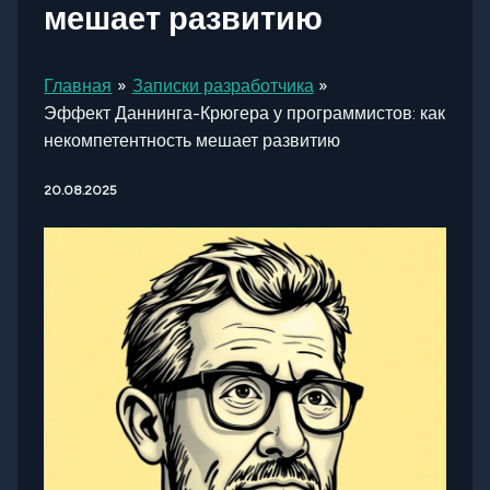
мешает развитию
Главная
Записки разработчика
Эффект Даннинга-Крюгера у программистов: как
некомпетентность мешает развитию
20.08.2025