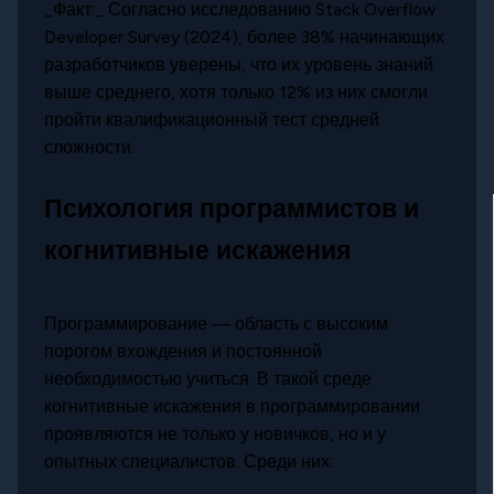
_Факт:_ Согласно исследованию Stack Overflow
Developer Survey (2024), более 38% начинающих
разработчиков уверены, что их уровень знаний
выше среднего, хотя только 12% из них смогли
пройти квалификационный тест средней
сложности.
Психология программистов и
когнитивные искажения
Программирование — область с высоким
порогом вхождения и постоянной
необходимостью учиться. В такой среде
когнитивные искажения в программировании
проявляются не только у новичков, но и у
опытных специалистов. Среди них: