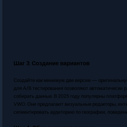
Шаг 3: Создание вариантов
Создайте как минимум две версии — оригинальную
для A/B тестирования позволяют автоматически 
собирать данные. В 2025 году популярны платфор
VWO. Они предлагают визуальные редакторы, инт
сегментировать аудиторию по географии, поведен