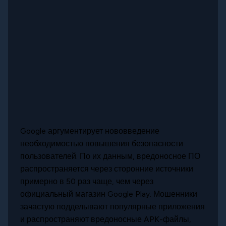
Google аргументирует нововведение
необходимостью повышения безопасности
пользователей. По их данным, вредоносное ПО
распространяется через сторонние источники
примерно в 50 раз чаще, чем через
официальный магазин Google Play. Мошенники
зачастую подделывают популярные приложения
и распространяют вредоносные APK-файлы,