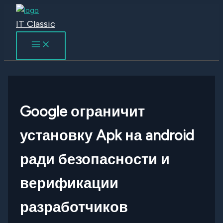
Перейти
к
IT Classic
содержимому
Google ограничит
установку Apk на android
ради безопасности и
верификации
разработчиков