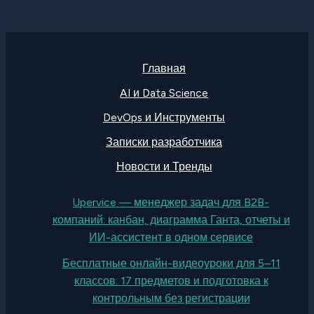
Главная
AI и Data Science
DevOps и Инструменты
Записки разработчика
Новости и Тренды
Upervice — менеджер задач для B2B-
компаний: канбан, диаграмма Ганта, отчеты и
ИИ-ассистент в одном сервисе
Бесплатные онлайн-видеоуроки для 5–11
классов: 17 предметов и подготовка к
контрольным без регистрации