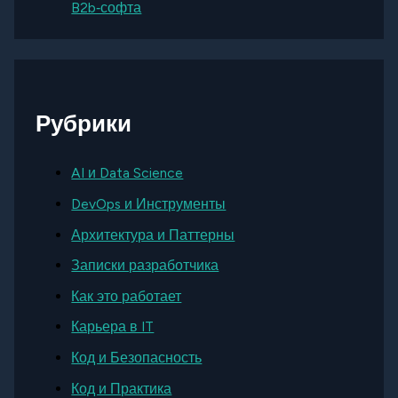
B2b‑софта
Рубрики
AI и Data Science
DevOps и Инструменты
Архитектура и Паттерны
Записки разработчика
Как это работает
Карьера в IT
Код и Безопасность
Код и Практика