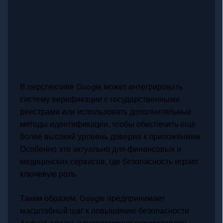
В перспективе Google может интегрировать
систему верификации с государственными
реестрами или использовать дополнительные
методы идентификации, чтобы обеспечить ещё
более высокий уровень доверия к приложениям.
Особенно это актуально для финансовых и
медицинских сервисов, где безопасность играет
ключевую роль.
Таким образом, Google предпринимает
масштабный шаг к повышению безопасности