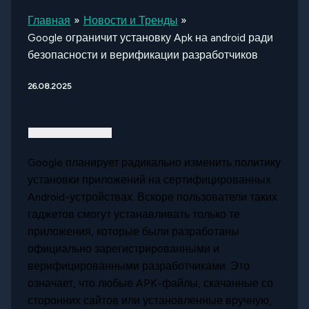
Главная
Новости и Тренды
Google ограничит установку Apk на android ради
безопасности и верификации разработчиков
26.08.2025
Google планирует радикально изменить политику
установки приложений на сертифицированных
Android-устройствах. Вскоре пользователи таких
гаджетов смогут устанавливать только те
приложения, которые были разработаны
официально зарегистрированными и
верифицированными разработчиками. Это
означает, что любые APK-файлы, скачанные со
сторонних сайтов или установленные вручную,