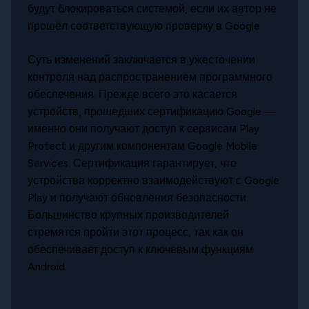
будут блокироваться системой, если их автор не
прошёл соответствующую проверку в Google.
Суть изменений заключается в ужесточении
контроля над распространением программного
обеспечения. Прежде всего это касается
устройств, прошедших сертификацию Google —
именно они получают доступ к сервисам Play
Protect и другим компонентам Google Mobile
Services. Сертификация гарантирует, что
устройства корректно взаимодействуют с Google
Play и получают обновления безопасности.
Большинство крупных производителей
стремятся пройти этот процесс, так как он
обеспечивает доступ к ключевым функциям
Android.