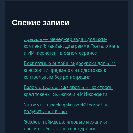
Свежие записи
Upervice — менеджер задач для B2B-
компаний: канбан, диаграмма Ганта, отчеты
и ИИ-ассистент в одном сервисе
Бесплатные онлайн-видеоуроки для 5–11
классов: 17 предметов и подготовка к
контрольным без регистрации
Взлом bitwarden Cli через npm: как троян
крал токены, Ssh‑ключи и ИИ‑конфиги
Уязвимость packagekit pack2theroot: как
получить root в linux
Эффект геймдева: игровые механики
против саботажа и за внедрение