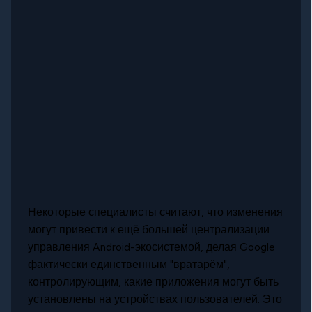
Некоторые специалисты считают, что изменения
могут привести к ещё большей централизации
управления Android-экосистемой, делая Google
фактически единственным "вратарём",
контролирующим, какие приложения могут быть
установлены на устройствах пользователей. Это