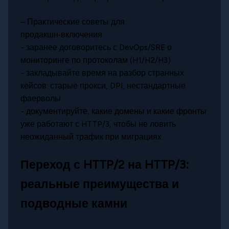
– Практические советы для
продакшн‑включения:
- заранее договоритесь с DevOps/SRE о
мониторинге по протоколам (H1/H2/H3)
- закладывайте время на разбор странных
кейсов: старые прокси, DPI, нестандартные
фаерволы
- документируйте, какие домены и какие фронты
уже работают с HTTP/3, чтобы не ловить
неожиданный трафик при миграциях
Переход с HTTP/2 на HTTP/3:
реальные преимущества и
подводные камни