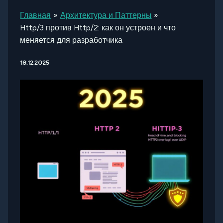
Главная
Архитектура и Паттерны
Http/3 против Http/2: как он устроен и что
меняется для разработчика
18.12.2025