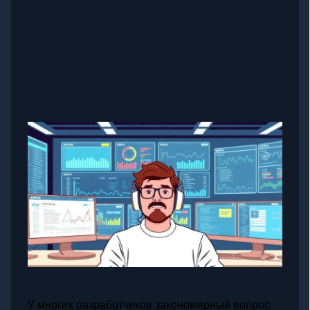
У многих разработчиков закономерный вопрос: