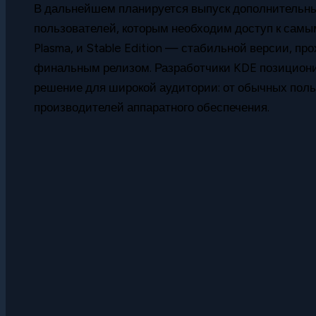
В дальнейшем планируется выпуск дополнительных
пользователей, которым необходим доступ к сам
Plasma, и Stable Edition — стабильной версии, п
финальным релизом. Разработчики KDE позициони
решение для широкой аудитории: от обычных поль
производителей аппаратного обеспечения.