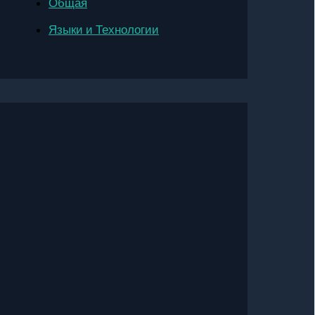
Общая
Языки и Технологии