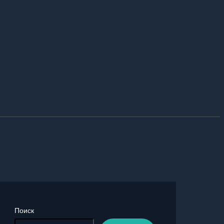
Поиск