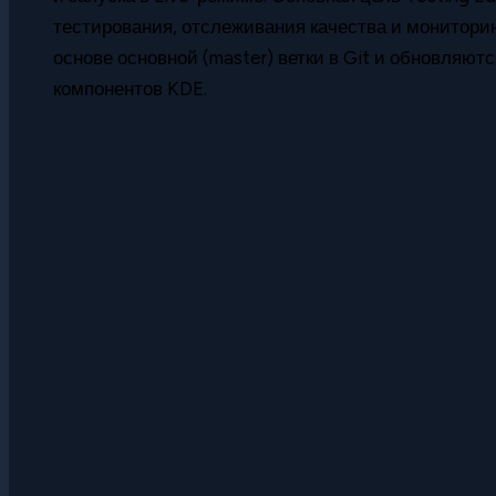
тестирования, отслеживания качества и монитори
основе основной (master) ветки в Git и обновляют
компонентов KDE.