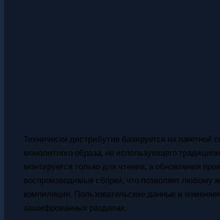
Технически дистрибутив базируется на пакетной си
монолитного образа, не использующего традицион
монтируется только для чтения, а обновления пр
воспроизводимые сборки, что позволяет любому
компиляции. Пользовательские данные и изменяе
зашифрованных разделах.