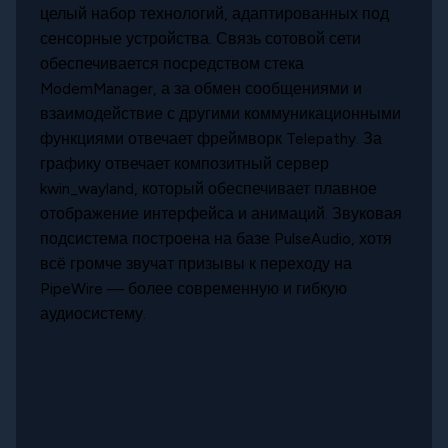
целый набор технологий, адаптированных под
сенсорные устройства. Связь сотовой сети
обеспечивается посредством стека
ModemManager, а за обмен сообщениями и
взаимодействие с другими коммуникационными
функциями отвечает фреймворк Telepathy. За
графику отвечает композитный сервер
kwin_wayland, который обеспечивает плавное
отображение интерфейса и анимаций. Звуковая
подсистема построена на базе PulseAudio, хотя
всё громче звучат призывы к переходу на
PipeWire — более современную и гибкую
аудиосистему.