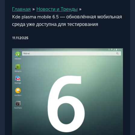
Главная
Новости и Тренды
Kde plasma mobile 6.5 — обновлённая мобильная
среда уже доступна для тестирования
11.11.2025