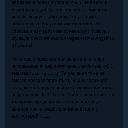
оптимизирована на уровне Android или iOS, и
может разрядить батарею за день активного
использования. Также пока отсутствуют
полноценные браузеры и мессенджеры с
современными возможностями, хотя базовые
функции обеспечиваются через Plasma Angelfish
и Spectral.
Некоторые пользователи вспоминают опыт
использования альтернативных мобильных ОС,
таких как Ubuntu Touch. Те решения тоже не
смогли массово прижиться, но они заложили
фундамент для дальнейших разработок в этом
направлении. KDE Plasma Mobile продолжает эту
традицию, предлагая более современную
архитектуру и лучшее взаимодействие с
экосистемой KDE.