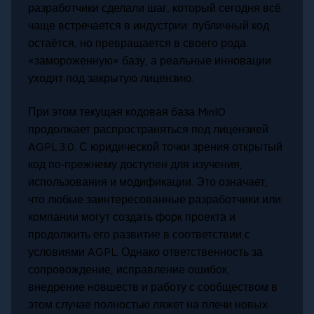
разработчики сделали шаг, который сегодня всё
чаще встречается в индустрии: публичный код
остаётся, но превращается в своего рода
«замороженную» базу, а реальные инновации
уходят под закрытую лицензию.
При этом текущая кодовая база MinIO
продолжает распространяться под лицензией
AGPL 3.0. С юридической точки зрения открытый
код по‑прежнему доступен для изучения,
использования и модификации. Это означает,
что любые заинтересованные разработчики или
компании могут создать форк проекта и
продолжить его развитие в соответствии с
условиями AGPL. Однако ответственность за
сопровождение, исправление ошибок,
внедрение новшеств и работу с сообществом в
этом случае полностью ляжет на плечи новых