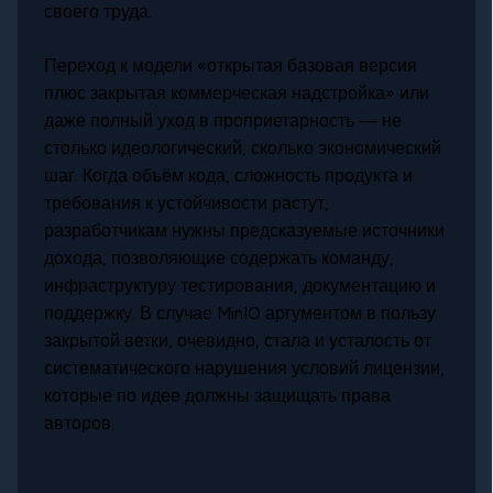
своего труда.
Переход к модели «открытая базовая версия
плюс закрытая коммерческая надстройка» или
даже полный уход в проприетарность — не
столько идеологический, сколько экономический
шаг. Когда объём кода, сложность продукта и
требования к устойчивости растут,
разработчикам нужны предсказуемые источники
дохода, позволяющие содержать команду,
инфраструктуру тестирования, документацию и
поддержку. В случае MinIO аргументом в пользу
закрытой ветки, очевидно, стала и усталость от
систематического нарушения условий лицензии,
которые по идее должны защищать права
авторов.