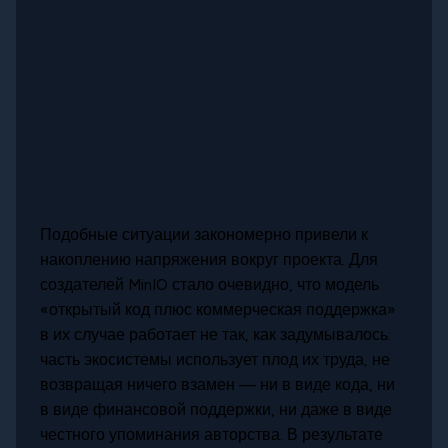
Подобные ситуации закономерно привели к
накоплению напряжения вокруг проекта. Для
создателей MinIO стало очевидно, что модель
«открытый код плюс коммерческая поддержка»
в их случае работает не так, как задумывалось:
часть экосистемы использует плод их труда, не
возвращая ничего взамен — ни в виде кода, ни
в виде финансовой поддержки, ни даже в виде
честного упоминания авторства. В результате