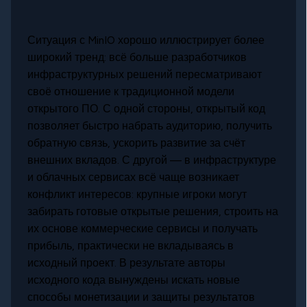
Ситуация с MinIO хорошо иллюстрирует более
широкий тренд: всё больше разработчиков
инфраструктурных решений пересматривают
своё отношение к традиционной модели
открытого ПО. С одной стороны, открытый код
позволяет быстро набрать аудиторию, получить
обратную связь, ускорить развитие за счёт
внешних вкладов. С другой — в инфраструктуре
и облачных сервисах всё чаще возникает
конфликт интересов: крупные игроки могут
забирать готовые открытые решения, строить на
их основе коммерческие сервисы и получать
прибыль, практически не вкладываясь в
исходный проект. В результате авторы
исходного кода вынуждены искать новые
способы монетизации и защиты результатов