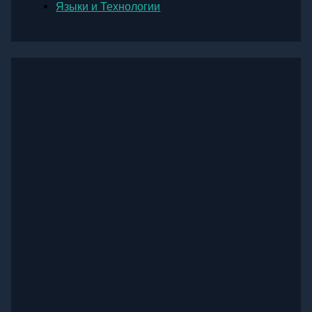
Языки и Технологии