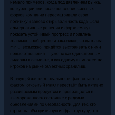
немало примеров, когда под давлением рынка,
конкуренции или после появления сильных
форков компании пересматривали свою
политику и заново открывали часть кода. Если
альтернативные решения и форки смогут
показать устойчивый прогресс и привлечь
значимое сообщество и заказчиков, создателям
MinIO, возможно, придётся выстраивать с ними
новые отношения — уже не как единственным
лидерам в сегменте, а как одному из множества
игроков на рынке объектных хранилищ.
В текущей же точке реальности факт остаётся
фактом: открытый MinIO перестаёт быть активно
развиваемым продуктом и превращается в
«замороженное» состояние с редкими
обновлениями по безопасности. Для тех, кто
строит на нём критичную инфраструктуру, это