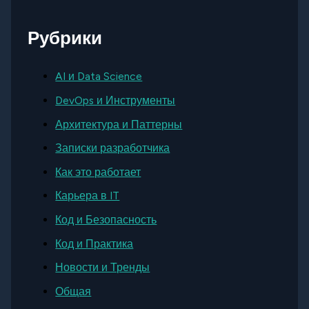
Рубрики
AI и Data Science
DevOps и Инструменты
Архитектура и Паттерны
Записки разработчика
Как это работает
Карьера в IT
Код и Безопасность
Код и Практика
Новости и Тренды
Общая