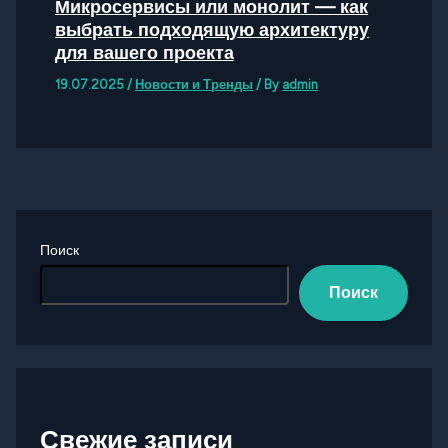
Микросервисы или монолит — как
выбрать подходящую архитектуру
для вашего проекта
19.07.2025
/
Новости и Тренды
/ By
admin
Поиск
Поиск
Свежие записи