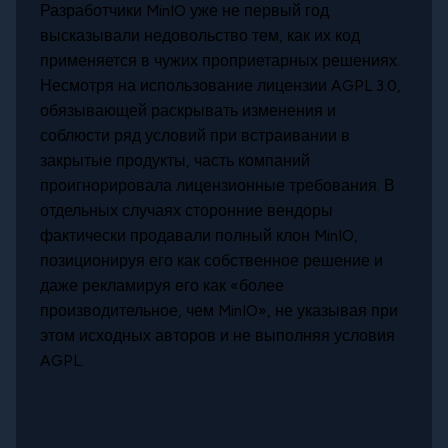
Разработчики MinIO уже не первый год
высказывали недовольство тем, как их код
применяется в чужих проприетарных решениях.
Несмотря на использование лицензии AGPL 3.0,
обязывающей раскрывать изменения и
соблюсти ряд условий при встраивании в
закрытые продукты, часть компаний
проигнорировала лицензионные требования. В
отдельных случаях сторонние вендоры
фактически продавали полный клон MinIO,
позиционируя его как собственное решение и
даже рекламируя его как «более
производительное, чем MinIO», не указывая при
этом исходных авторов и не выполняя условия
AGPL.