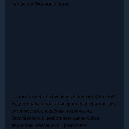
самые необходимые патчи.
С этого момента в публичный репозиторий MinIO
будут попадать только исправления критических
уязвимостей, способных повлиять на
безопасность и целостность данных. Все
доработки, связанные с развитием