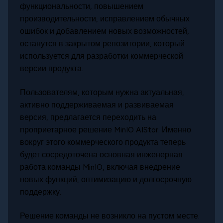
функциональности, повышением
производительности, исправлением обычных
ошибок и добавлением новых возможностей,
останутся в закрытом репозитории, который
используется для разработки коммерческой
версии продукта.
Пользователям, которым нужна актуальная,
активно поддерживаемая и развиваемая
версия, предлагается переходить на
проприетарное решение MinIO AIStor. Именно
вокруг этого коммерческого продукта теперь
будет сосредоточена основная инженерная
работа команды MinIO, включая внедрение
новых функций, оптимизацию и долгосрочную
поддержку.
Решение команды не возникло на пустом месте.