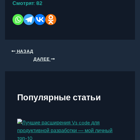
Смотрят:
82
НАЗАД
ДАЛЕЕ
Популярные статьи