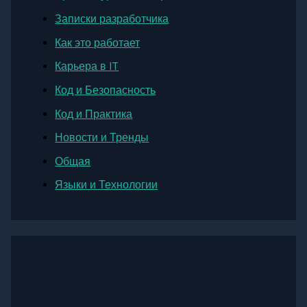
Записки разработчика
Как это работает
Карьера в IT
Код и Безопасность
Код и Практика
Новости и Тренды
Общая
Языки и Технологии