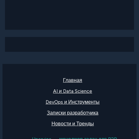
Главная
AI и Data Science
DevOps и Инструменты
Записки разработчика
Новости и Тренды