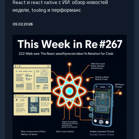
React и react native с ИИ: обзор новостей
недели, tooling и перформанс
05.02.2026