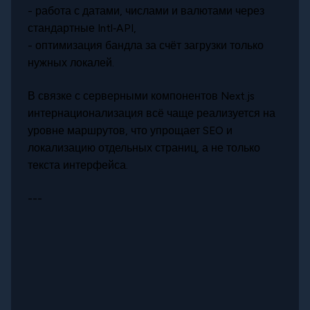
- работа с датами, числами и валютами через
стандартные Intl‑API,
- оптимизация бандла за счёт загрузки только
нужных локалей.
В связке с серверными компонентов Next.js
интернационализация всё чаще реализуется на
уровне маршрутов, что упрощает SEO и
локализацию отдельных страниц, а не только
текста интерфейса.
---