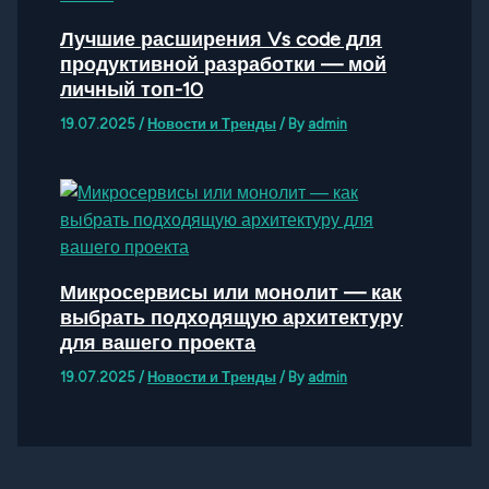
Лучшие расширения Vs code для
продуктивной разработки — мой
личный топ-10
19.07.2025
/
Новости и Тренды
/ By
admin
Микросервисы или монолит — как
выбрать подходящую архитектуру
для вашего проекта
19.07.2025
/
Новости и Тренды
/ By
admin