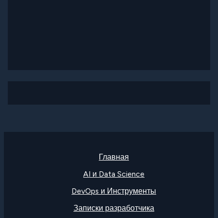
Главная
AI и Data Science
DevOps и Инструменты
Записки разработчика