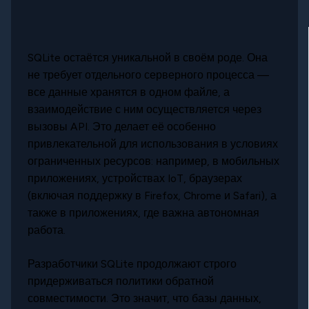
SQLite остаётся уникальной в своём роде. Она
не требует отдельного серверного процесса —
все данные хранятся в одном файле, а
взаимодействие с ним осуществляется через
вызовы API. Это делает её особенно
привлекательной для использования в условиях
ограниченных ресурсов: например, в мобильных
приложениях, устройствах IoT, браузерах
(включая поддержку в Firefox, Chrome и Safari), а
также в приложениях, где важна автономная
работа.
Разработчики SQLite продолжают строго
придерживаться политики обратной
совместимости. Это значит, что базы данных,