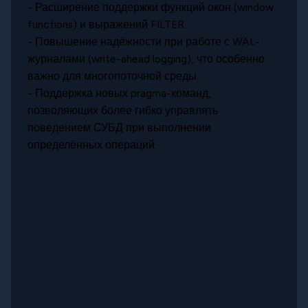
- Расширение поддержки функций окон (window
functions) и выражений FILTER.
- Повышение надёжности при работе с WAL-
журналами (write-ahead logging), что особенно
важно для многопоточной среды.
- Поддержка новых pragma-команд,
позволяющих более гибко управлять
поведением СУБД при выполнении
определённых операций.