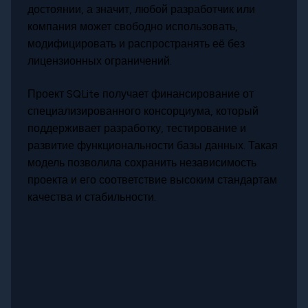
достоянии, а значит, любой разработчик или
компания может свободно использовать,
модифицировать и распространять её без
лицензионных ограничений.
Проект SQLite получает финансирование от
специализированного консорциума, который
поддерживает разработку, тестирование и
развитие функциональности базы данных. Такая
модель позволила сохранить независимость
проекта и его соответствие высоким стандартам
качества и стабильности.