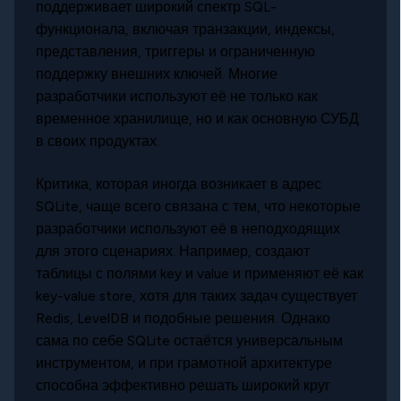
поддерживает широкий спектр SQL-
функционала, включая транзакции, индексы,
представления, триггеры и ограниченную
поддержку внешних ключей. Многие
разработчики используют её не только как
временное хранилище, но и как основную СУБД
в своих продуктах.
Критика, которая иногда возникает в адрес
SQLite, чаще всего связана с тем, что некоторые
разработчики используют её в неподходящих
для этого сценариях. Например, создают
таблицы с полями key и value и применяют её как
key-value store, хотя для таких задач существует
Redis, LevelDB и подобные решения. Однако
сама по себе SQLite остаётся универсальным
инструментом, и при грамотной архитектуре
способна эффективно решать широкий круг