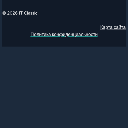
© 2026 IT Classic
Карта сайта
Политика конфиденциальности