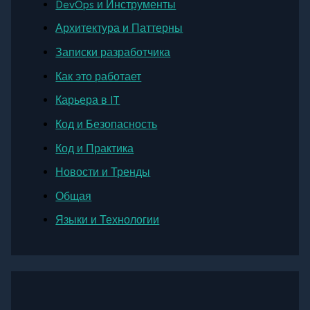
DevOps и Инструменты
Архитектура и Паттерны
Записки разработчика
Как это работает
Карьера в IT
Код и Безопасность
Код и Практика
Новости и Тренды
Общая
Языки и Технологии