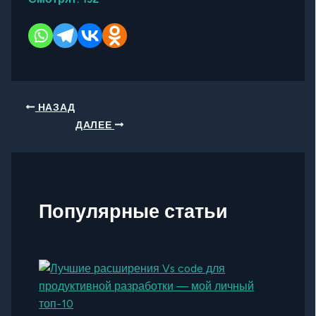
НАЗАД
ДАЛЕЕ
Популярные статьи