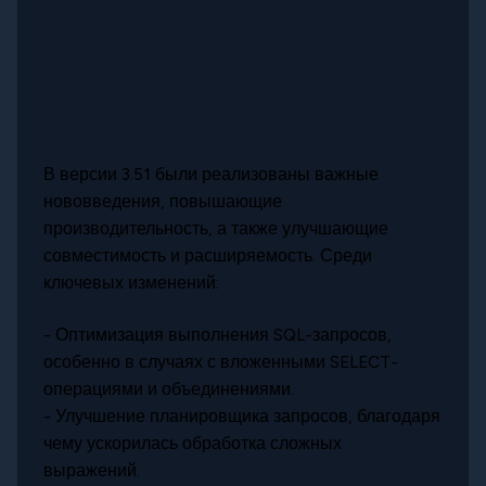
В версии 3.51 были реализованы важные
нововведения, повышающие
производительность, а также улучшающие
совместимость и расширяемость. Среди
ключевых изменений:
- Оптимизация выполнения SQL-запросов,
особенно в случаях с вложенными SELECT-
операциями и объединениями.
- Улучшение планировщика запросов, благодаря
чему ускорилась обработка сложных
выражений.