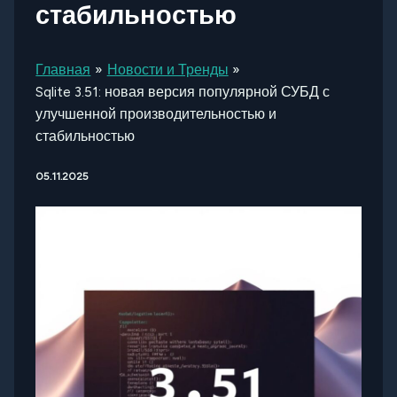
стабильностью
Главная
Новости и Тренды
Sqlite 3.51: новая версия популярной СУБД с
улучшенной производительностью и
стабильностью
05.11.2025