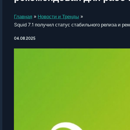
Главная
Новости и Тренды
Squid 7.1 получил статус стабильного релиза и ре
04.08.2025