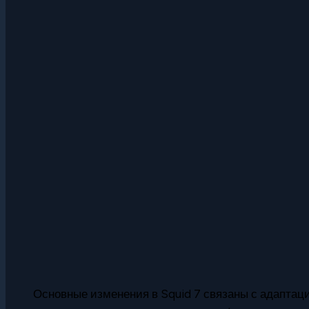
Основные изменения в Squid 7 связаны с адаптаци