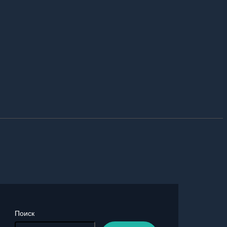
Поиск