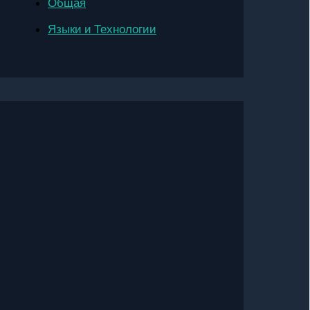
Общая
Языки и Технологии