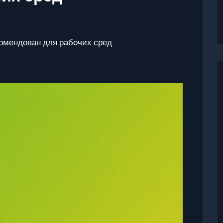
комендован для рабочих сред