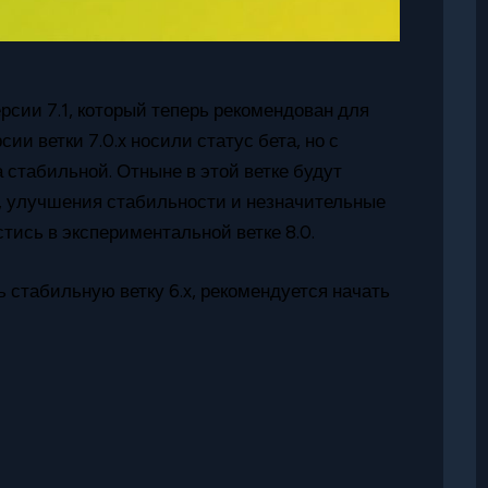
сии 7.1, который теперь рекомендован для
и ветки 7.0.x носили статус бета, но с
 стабильной. Отныне в этой ветке будут
, улучшения стабильности и незначительные
тись в экспериментальной ветке 8.0.
 стабильную ветку 6.x, рекомендуется начать