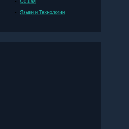
Общая
Языки и Технологии