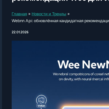
Главная
Новости и Тренды
Webnn Api: обновлённая кандидатная рекомендаци
22.01.2026