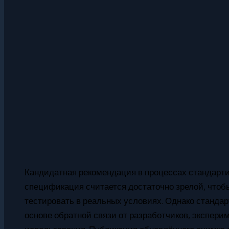
Кандидатная рекомендация в процессах стандарти
спецификация считается достаточно зрелой, чтоб
тестировать в реальных условиях. Однако стандар
основе обратной связи от разработчиков, экспери