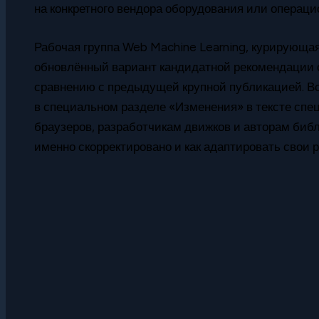
на конкретного вендора оборудования или операци
Рабочая группа Web Machine Learning, курирующая
обновлённый вариант кандидатной рекомендации 
сравнению с предыдущей крупной публикацией. Вс
в специальном разделе «Изменения» в тексте спе
браузеров, разработчикам движков и авторам биб
именно скорректировано и как адаптировать свои 