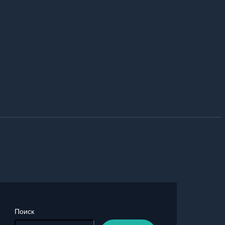
Поиск