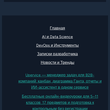
Главная
AI и Data Science
DevOps и Инструменты
Записки разработчика
Новости и Тренды
Upervice — менеджер задач для B2B-
компаний: канбан, диаграмма Ганта, отчеты и
ИИ-ассистент в одном сервисе
Бесплатные онлайн-видеоуроки для 5–11
классов: 17 предметов и подготовка к
контрольным без регистрации