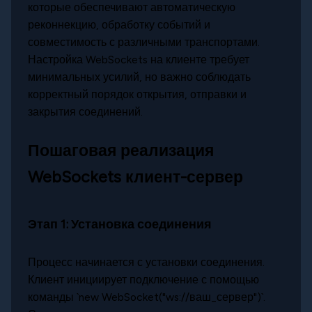
которые обеспечивают автоматическую
реконнекцию, обработку событий и
совместимость с различными транспортами.
Настройка WebSockets на клиенте требует
минимальных усилий, но важно соблюдать
корректный порядок открытия, отправки и
закрытия соединений.
Пошаговая реализация
WebSockets клиент-сервер
Этап 1: Установка соединения
Процесс начинается с установки соединения.
Клиент инициирует подключение с помощью
команды `new WebSocket("ws://ваш_сервер")`.