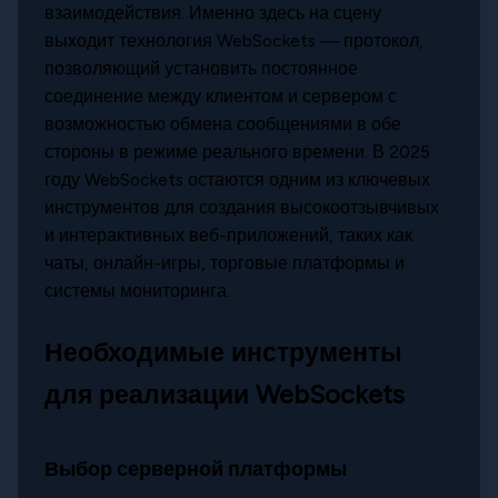
взаимодействия. Именно здесь на сцену
выходит технология WebSockets — протокол,
позволяющий установить постоянное
соединение между клиентом и сервером с
возможностью обмена сообщениями в обе
стороны в режиме реального времени. В 2025
году WebSockets остаются одним из ключевых
инструментов для создания высокоотзывчивых
и интерактивных веб-приложений, таких как
чаты, онлайн-игры, торговые платформы и
системы мониторинга.
Необходимые инструменты
для реализации WebSockets
Выбор серверной платформы