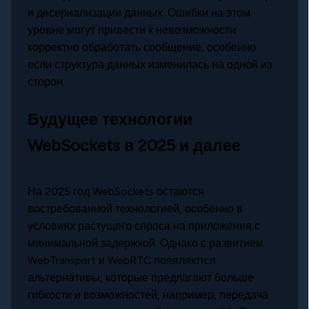
и десериализации данных. Ошибки на этом
уровне могут привести к невозможности
корректно обработать сообщение, особенно
если структура данных изменилась на одной из
сторон.
Будущее технологии
WebSockets в 2025 и далее
На 2025 год WebSockets остаются
востребованной технологией, особенно в
условиях растущего спроса на приложения с
минимальной задержкой. Однако с развитием
WebTransport и WebRTC появляются
альтернативы, которые предлагают больше
гибкости и возможностей, например, передача