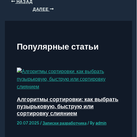
НАЗАД
ДАЛЕЕ
Популярные статьи
Алгоритмы сортировки: как выбрать
пузырьковую, быструю или
сортировку слиянием
20.07.2025
/
Записки разработчика
/ By
admin