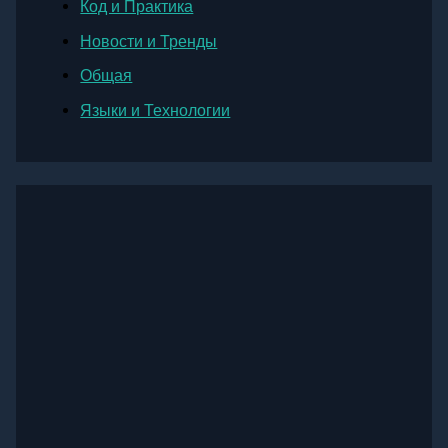
Код и Практика
Новости и Тренды
Общая
Языки и Технологии