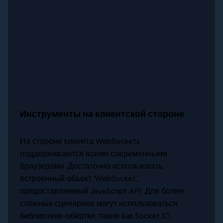
Инструменты на клиентской стороне
На стороне клиента WebSockets
поддерживаются всеми современными
браузерами. Достаточно использовать
встроенный объект `WebSocket`,
предоставляемый JavaScript API. Для более
сложных сценариев могут использоваться
библиотеки-обёртки, такие как Socket.IO,