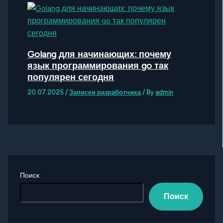
Golang для начинающих: почему
язык программирования go так
популярен сегодня
20.07.2025
/
Записки разработчика
/ By
admin
Поиск
Поиск