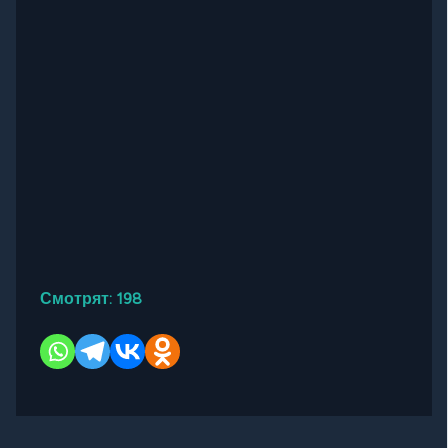
Смотрят:
198