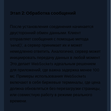
Этап 2: Обработка сообщений
После установления соединения начинается
двусторонний обмен данными. Клиент
отправляет сообщения с помощью метода
`send()`, а сервер принимает их и может
немедленно ответить. Аналогично, сервер может
инициировать передачу данных в любой момент.
Это делает WebSockets идеальным решением
для приложений, где важна задержка менее 100
мс. Примеры использования WebSockets
включают в себя биржевые терминалы, где цена
должна обновляться без перезагрузки страницы,
или совместную работу в режиме реального
времени.