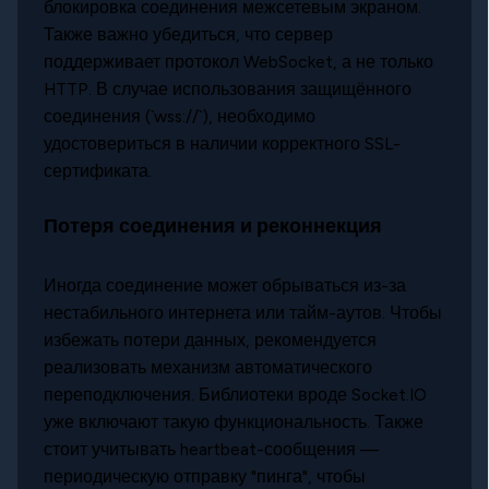
блокировка соединения межсетевым экраном.
Также важно убедиться, что сервер
поддерживает протокол WebSocket, а не только
HTTP. В случае использования защищённого
соединения (`wss://`), необходимо
удостовериться в наличии корректного SSL-
сертификата.
Потеря соединения и реконнекция
Иногда соединение может обрываться из-за
нестабильного интернета или тайм-аутов. Чтобы
избежать потери данных, рекомендуется
реализовать механизм автоматического
переподключения. Библиотеки вроде Socket.IO
уже включают такую функциональность. Также
стоит учитывать heartbeat-сообщения —
периодическую отправку "пинга", чтобы